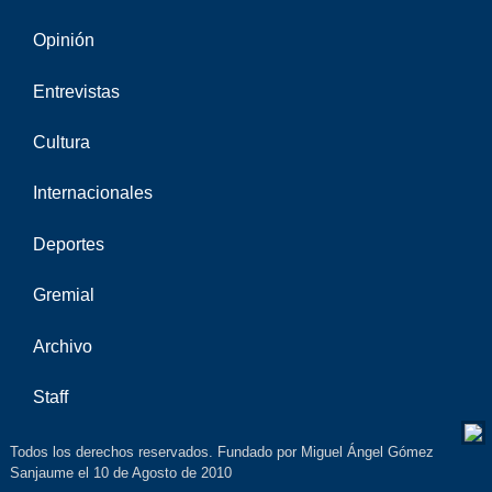
Opinión
Entrevistas
Cultura
Internacionales
Deportes
Gremial
Archivo
Staff
Todos los derechos reservados. Fundado por Miguel Ángel Gómez
Sanjaume el 10 de Agosto de 2010