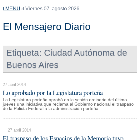
MENU
Viernes 07, agosto 2026
El Mensajero Diario
Etiqueta:
Ciudad Autónoma de
Buenos Aires
27 abril 2014
Lo aprobado por la Legislatura porteña
La Legislatura porteña aprobó en la sesión ordinaria del último
jueves una iniciativa que reclama al Gobierno nacional el traspaso
de la Policía Federal a la administración porteña.
27 abril 2014
El traspaso de los Espacios de la Memoria tuvo