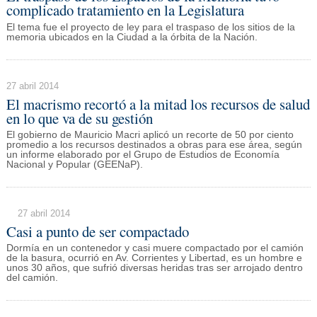
complicado tratamiento en la Legislatura
El tema fue el proyecto de ley para el traspaso de los sitios de la
memoria ubicados en la Ciudad a la órbita de la Nación.
27 abril 2014
El macrismo recortó a la mitad los recursos de salud
en lo que va de su gestión
El gobierno de Mauricio Macri aplicó un recorte de 50 por ciento
promedio a los recursos destinados a obras para ese área, según
un informe elaborado por el Grupo de Estudios de Economía
Nacional y Popular (GEENaP).
27 abril 2014
Casi a punto de ser compactado
Dormía en un contenedor y casi muere compactado por el camión
de la basura, ocurrió en Av. Corrientes y Libertad, es un hombre e
unos 30 años, que sufrió diversas heridas tras ser arrojado dentro
del camión.