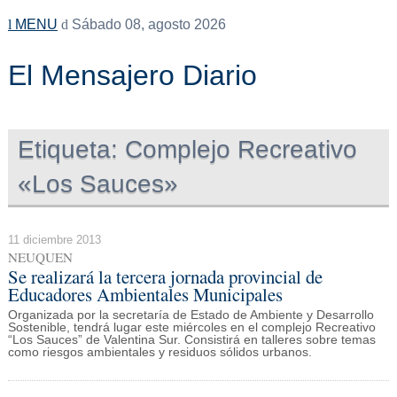
MENU
Sábado 08, agosto 2026
El Mensajero Diario
Etiqueta:
Complejo Recreativo
«Los Sauces»
11 diciembre 2013
NEUQUEN
Se realizará la tercera jornada provincial de
Educadores Ambientales Municipales
Organizada por la secretaría de Estado de Ambiente y Desarrollo
Sostenible, tendrá lugar este miércoles en el complejo Recreativo
“Los Sauces” de Valentina Sur. Consistirá en talleres sobre temas
como riesgos ambientales y residuos sólidos urbanos.