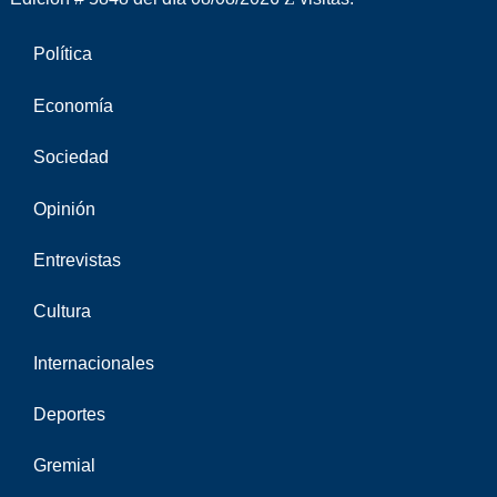
Política
Economía
Sociedad
Opinión
Entrevistas
Cultura
Internacionales
Deportes
Gremial