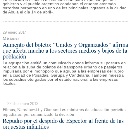
gobierno y el pueblo argentino condenan el cruento atentado
terrorista perpetrado en uno de los principales ingresos a la ciudad
de Abuja el día 14 de abril».
29 enero 2014
Misiones
Aumento del boleto: “Unidos y Organizados” afirma
que afecta mucho a los sectores medios y bajos de la
población
La agrupación emitió un comunicado donde informa su postura en
relación a la suba de boletos del transporte urbano de pasajeros
impulsada por el monopolio que agrupa a las empresas del rubro
en la ciudad de Posadas, Garupa y Candelaria. También muestra
los subsidios otorgados por el estado nacional a las empresas
locales.
22 diciembre 2013
Filmus, Narodowski y Giannoni ex ministros de educación porteños
repudiaron por comunicado la decisión
Repudio por el despido de Espector al frente de las
orquestas infantiles