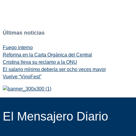
Últimas noticias
Fuego interno
Reforma en la Carta Orgánica del Central
Cristina lleva su reclamo a la ONU
El salario mínimo debería ser ocho veces mayor
Vuelve “VinoFest”
El Mensajero Diario