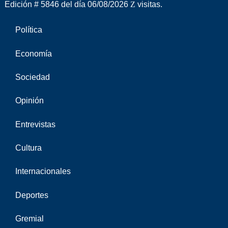
Edición # 5846 del día 06/08/2026
visitas.
Política
Economía
Sociedad
Opinión
Entrevistas
Cultura
Internacionales
Deportes
Gremial