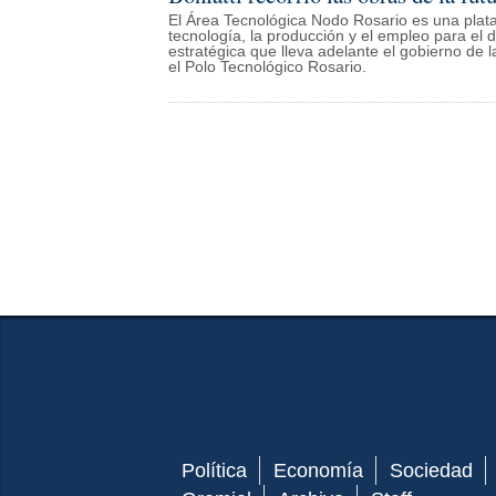
El Área Tecnológica Nodo Rosario es una plata
tecnología, la producción y el empleo para el d
estratégica que lleva adelante el gobierno de l
el Polo Tecnológico Rosario.
Política
Economía
Sociedad