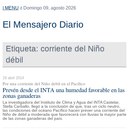
MENU
Domingo 09, agosto 2026
El Mensajero Diario
Etiqueta:
corriente del Niño
débil
19 abril 2014
Por una corriente del Niño debil en el Pacífico
Prevén desde el INTA una humedad favorable en las
zonas ganaderas
La investigadora del Instituto de Clima y Agua del INTA Castelar,
Stella Carballo, llegó a la conclusión de que, tras un ciclo neutro,
las condiciones del océano Pacífico hacen prever una corriente del
Niño de débil a moderada que favorecerá con lluvias la mayor parte
de las zonas ganaderas del país.