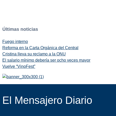
Últimas noticias
Fuego interno
Reforma en la Carta Orgánica del Central
Cristina lleva su reclamo a la ONU
El salario mínimo debería ser ocho veces mayor
Vuelve “VinoFest”
El Mensajero Diario