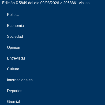
Edición # 5849 del día 09/08/2026
2068861 visitas.
Política
Economía
Sociedad
Opinión
Entrevistas
Cultura
Internacionales
Deportes
Gremial