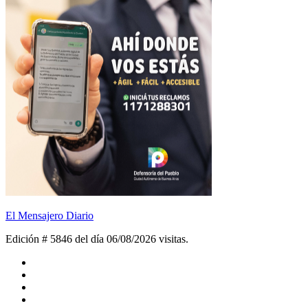
El Mensajero Diario
Edición # 5846 del día 06/08/2026
visitas.