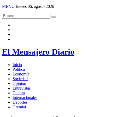
MENU
Jueves 06, agosto 2026
El Mensajero Diario
Inicio
Política
Economía
Sociedad
Opinión
Entrevistas
Cultura
Internacionales
Deportes
Gremial