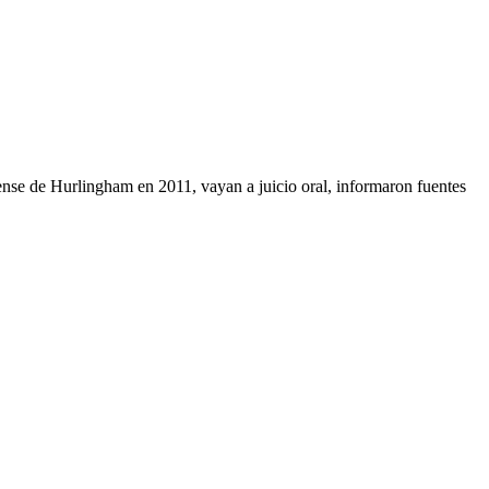
ense de Hurlingham en 2011, vayan a juicio oral, informaron fuentes