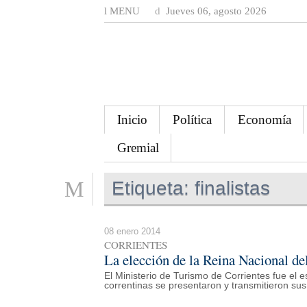
MENU
Jueves 06, agosto 2026
Inicio
Política
Economía
Gremial
Etiqueta:
finalistas
08 enero 2014
CORRIENTES
La elección de la Reina Nacional de
El Ministerio de Turismo de Corrientes fue el 
correntinas se presentaron y transmitieron sus