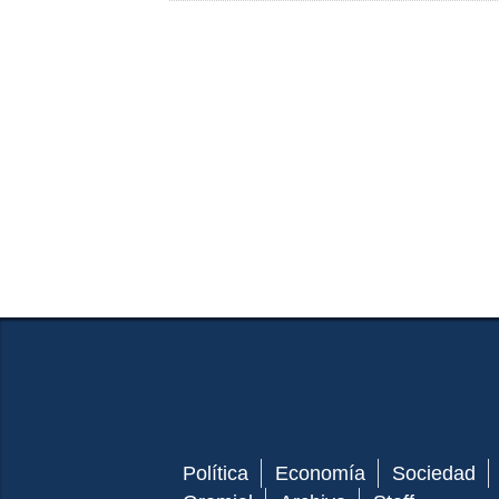
Política
Economía
Sociedad