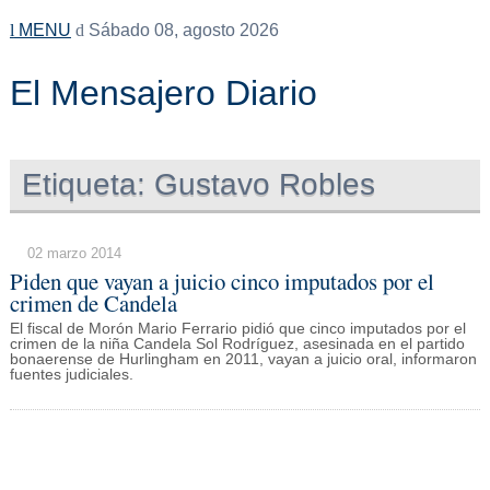
MENU
Sábado 08, agosto 2026
El Mensajero Diario
Etiqueta:
Gustavo Robles
02 marzo 2014
Piden que vayan a juicio cinco imputados por el
crimen de Candela
El fiscal de Morón Mario Ferrario pidió que cinco imputados por el
crimen de la niña Candela Sol Rodríguez, asesinada en el partido
bonaerense de Hurlingham en 2011, vayan a juicio oral, informaron
fuentes judiciales.