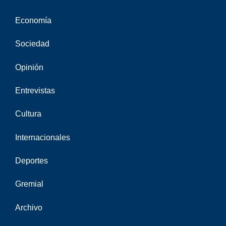
Economía
Sociedad
Opinión
Entrevistas
Cultura
Internacionales
Deportes
Gremial
Archivo