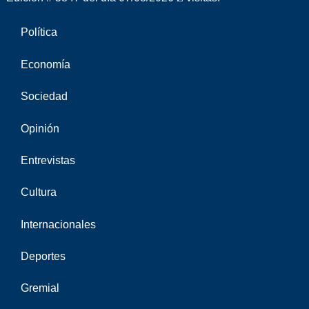
Política
Economía
Sociedad
Opinión
Entrevistas
Cultura
Internacionales
Deportes
Gremial