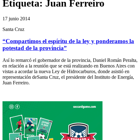
Etiqueta:
Juan Ferreiro
17 junio 2014
Santa Cruz
“Compartimos el espíritu de la ley y ponderamos la
potestad de la provincia”
Así lo remarcó el gobernador de la provincia, Daniel Román Peralta,
en relación a la reunión que se está realizando en Buenos Aires con
vistas a acordar la nueva Ley de Hidrocarburos, donde asistió en
representación deSanta Cruz, el presidente del Instituto de Energía,
Juan Ferreiro.