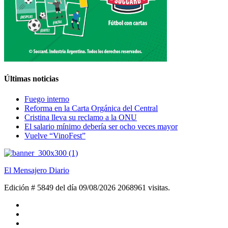
Últimas noticias
Fuego interno
Reforma en la Carta Orgánica del Central
Cristina lleva su reclamo a la ONU
El salario mínimo debería ser ocho veces mayor
Vuelve “VinoFest”
El Mensajero Diario
Edición # 5849 del día 09/08/2026
2068961 visitas.