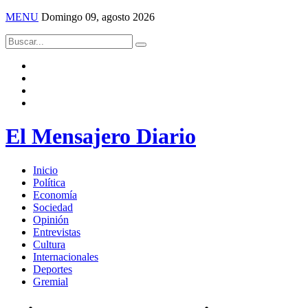
MENU
Domingo 09, agosto 2026
El Mensajero Diario
Inicio
Política
Economía
Sociedad
Opinión
Entrevistas
Cultura
Internacionales
Deportes
Gremial