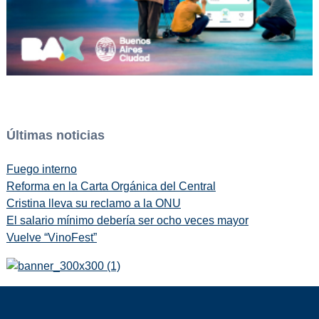
Últimas noticias
Fuego interno
Reforma en la Carta Orgánica del Central
Cristina lleva su reclamo a la ONU
El salario mínimo debería ser ocho veces mayor
Vuelve “VinoFest”