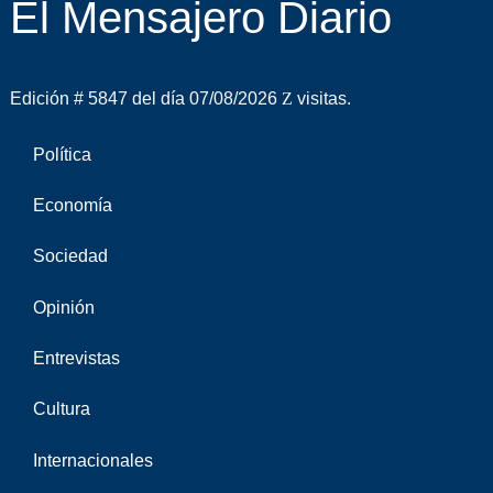
El Mensajero Diario
Edición # 5847 del día 07/08/2026
visitas.
Política
Economía
Sociedad
Opinión
Entrevistas
Cultura
Internacionales