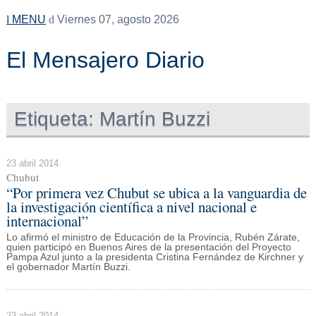
MENU
Viernes 07, agosto 2026
El Mensajero Diario
Etiqueta:
Martín Buzzi
23 abril 2014
Chubut
“Por primera vez Chubut se ubica a la vanguardia de
la investigación científica a nivel nacional e
internacional”
Lo afirmó el ministro de Educación de la Provincia, Rubén Zárate,
quien participó en Buenos Aires de la presentación del Proyecto
Pampa Azul junto a la presidenta Cristina Fernández de Kirchner y
el gobernador Martín Buzzi.
23 abril 2014