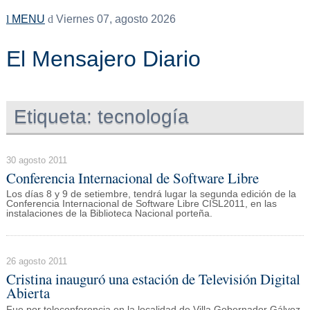
MENU
Viernes 07, agosto 2026
El Mensajero Diario
Etiqueta:
tecnología
30 agosto 2011
Conferencia Internacional de Software Libre
Los días 8 y 9 de setiembre, tendrá lugar la segunda edición de la
Conferencia Internacional de Software Libre CISL2011, en las
instalaciones de la Biblioteca Nacional porteña.
26 agosto 2011
Cristina inauguró una estación de Televisión Digital
Abierta
Fue por teleconferencia en la localidad de Villa Gobernador Gálvez,