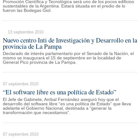
Promoción Científica y Tecnológica será uno de los pocos edificios
sustentables de la Argentina. Estará situada en el predio de lo
fueron las Bodegas Giol.
13 septiembre 2010
Nuevo centro Inti de Investigación y Desarrollo en la
provincia de La Pampa
Declarado de interés parlamentario por el Senado de la Nación, el
mismo se inaugurará el 15 de septiembre en la localidad de
General Pico provincia de La Pampa.
07 septiembre 2010
“El software libre es una política de Estado”
El Jefe de Gabinete, Aníbal Fernández aseguró hoy que el
desarrollo del software libre “es una política de Estado” que lleva
adelante el Gobierno Nacional, destinada a “generar la
transformación que necesitamos”.
07 septiembre 2010