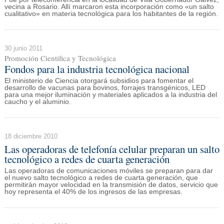
vecina a Rosario. Allí marcaron esta incorporación como «un salto
cualitativo» en materia tecnológica para los habitantes de la región.
30 junio 2011
Promoción Científica y Tecnológica
Fondos para la industria tecnológica nacional
El ministerio de Ciencia otorgará subsidios para fomentar el
desarrollo de vacunas para bovinos, forrajes transgénicos, LED
para una mejor iluminación y materiales aplicados a la industria del
caucho y el aluminio.
18 diciembre 2010
Las operadoras de telefonía celular preparan un salto
tecnológico a redes de cuarta generación
Las operadoras de comunicaciones móviles se preparan para dar
el nuevo salto tecnológico a redes de cuarta generación, que
permitirán mayor velocidad en la transmisión de datos, servicio que
hoy representa el 40% de los ingresos de las empresas.