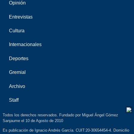
Opinión
Entrevistas
Cultura
Internacionales
Deportes
Gremial
Archivo
Staff
Todos los derechos reservados. Fundado por Miguel Ángel Gómez
Sanjaume el 10 de Agosto de 2010
Es publicación de Ignacio Andrés García. CUIT:20-30654454-4. Domicilio