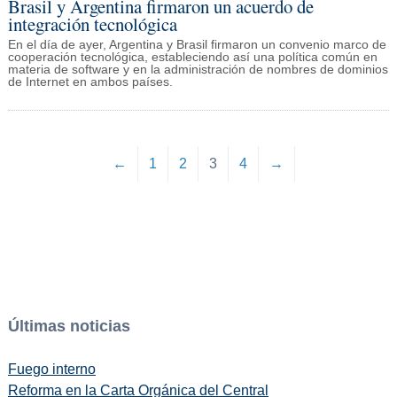
Brasil y Argentina firmaron un acuerdo de
integración tecnológica
En el día de ayer, Argentina y Brasil firmaron un convenio marco de
cooperación tecnológica, estableciendo así una política común en
materia de software y en la administración de nombres de dominios
de Internet en ambos países.
←
1
2
3
4
→
Últimas noticias
Fuego interno
Reforma en la Carta Orgánica del Central