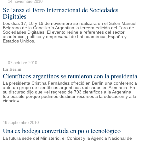
14 noviembre 2010
Se lanza el Foro Internacional de Sociedades
Digitales
Los días 17, 18 y 19 de noviembre se realizará en el Salón Manuel
Belgrano de la Cancillería Argentina la tercera edición del Foro de
Sociedades Digitales. El evento reúne a referentes del sector
académico, político y empresarial de Latinoamérica, España y
Estados Unidos.
07 octubre 2010
En Berlín
Científicos argentinos se reunieron con la presidenta
La presidenta Cristina Fernández ofreció en Berlín una conferencia
ante un grupo de científicos argentinos radicados en Alemania. En
su discurso dijo que «el regreso de 793 científicos a la Argentina
fue posible porque pudimos destinar recursos a la educación y a la
ciencia».
19 septiembre 2010
Una ex bodega convertida en polo tecnológico
La futura sede del Ministerio, el Conicet y la Agencia Nacional de