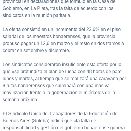
provincial en declaraciones que formuló en la Casa de
Gobierno, en La Plata, tras la falta de acuerdo con los
sindicatos en la reunión paritaria.
La oferta consistió en un incremento del 22,6% en el piso
salarial de los maestros bonaerenses, que la provincia
propuso pagar un 12,6 en marzo y el resto en dos tramos a
cobrar en setiembre y diciembre.
Los sindicatos consideraron insuficiente esta oferta por lo
que «se profundiza el plan de lucha con 48 horas de paro
lunes y martes, al tiempo que se realizará una caravana por
8 rutas bonaerenses que culminará con una masiva
movilización frente a la gobernación el miércoles de la
semana próxima.
El Sindicato Único de Trabajadores de la Educación de
Buenos Aires (Suteba) indicó que «la falta de
responsabilidad y gestión del gobierno bonaerense genera