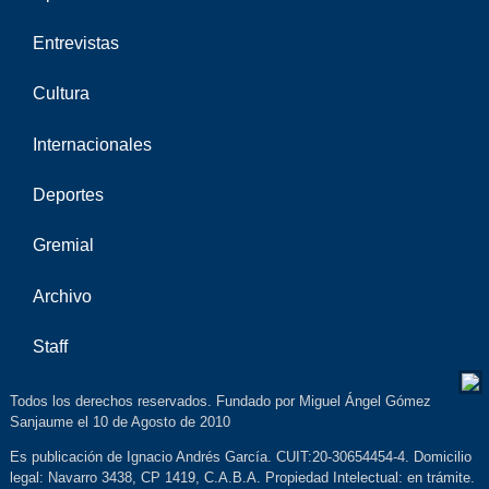
Entrevistas
Cultura
Internacionales
Deportes
Gremial
Archivo
Staff
Todos los derechos reservados. Fundado por Miguel Ángel Gómez
Sanjaume el 10 de Agosto de 2010
Es publicación de Ignacio Andrés García. CUIT:20-30654454-4. Domicilio
legal: Navarro 3438, CP 1419, C.A.B.A. Propiedad Intelectual: en trámite.