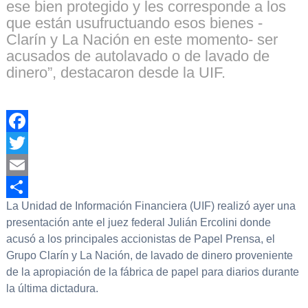
ese bien protegido y les corresponde a los
que están usufructuando esos bienes -
Clarín y La Nación en este momento- ser
acusados de autolavado o de lavado de
dinero”, destacaron desde la UIF.
Facebook
Twitter
Email
La Unidad de Información Financiera (UIF) realizó ayer una
Compartir
presentación ante el juez federal Julián Ercolini donde
acusó a los principales accionistas de Papel Prensa, el
Grupo Clarín y La Nación, de lavado de dinero proveniente
de la apropiación de la fábrica de papel para diarios durante
la última dictadura.