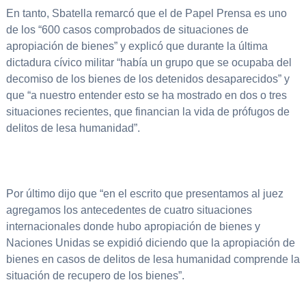
En tanto, Sbatella remarcó que el de Papel Prensa es uno
de los “600 casos comprobados de situaciones de
apropiación de bienes” y explicó que durante la última
dictadura cívico militar “había un grupo que se ocupaba del
decomiso de los bienes de los detenidos desaparecidos” y
que “a nuestro entender esto se ha mostrado en dos o tres
situaciones recientes, que financian la vida de prófugos de
delitos de lesa humanidad”.
Por último dijo que “en el escrito que presentamos al juez
agregamos los antecedentes de cuatro situaciones
internacionales donde hubo apropiación de bienes y
Naciones Unidas se expidió diciendo que la apropiación de
bienes en casos de delitos de lesa humanidad comprende la
situación de recupero de los bienes”.