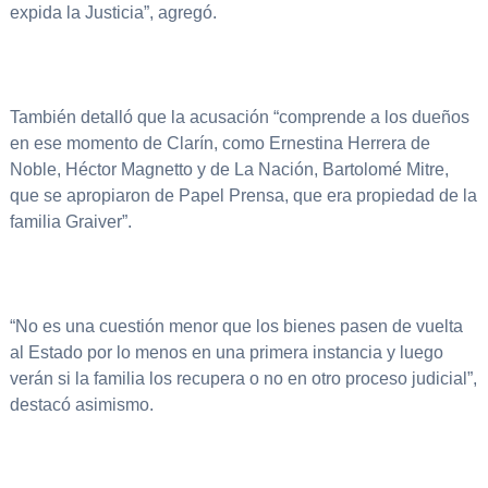
expida la Justicia”, agregó.
También detalló que la acusación “comprende a los dueños
en ese momento de Clarín, como Ernestina Herrera de
Noble, Héctor Magnetto y de La Nación, Bartolomé Mitre,
que se apropiaron de Papel Prensa, que era propiedad de la
familia Graiver”.
“No es una cuestión menor que los bienes pasen de vuelta
al Estado por lo menos en una primera instancia y luego
verán si la familia los recupera o no en otro proceso judicial”,
destacó asimismo.