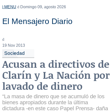
MENU
Domingo 09, agosto 2026
El Mensajero Diario
19
Nov 2013
Sociedad
Acusan a directivos de
Clarín y La Nación por
lavado de dinero
“La masa de dinero que se acumuló de los
bienes apropiados durante la última
dictadura -en este caso Papel Prensa- daña