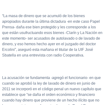
“La masa de dinero que se acumuló de los bienes
apropiados durante la última dictadura -en este caso Papel
Prensa- daña ese bien protegido y les corresponde a los
que están usufructuando esos bienes -Clarín y La Nación en
este momento- ser acusados de autolavado o de lavado de
dinero, y eso hemos hecho ayer en el juzgado del doctor
Ercolini”, aseguró esta mañana el titular de la UIF José
Sbatella en una entrevista con radio Cooperativa.
La acusación se fundamenta -agregó el funcionario- en que
cuando se aprobó la ley de lavado de dinero en junio de
2011 se incorporó en el código penal un nuevo capítulo que
establece que “se daña el orden económico y financiero
cuando hay dinero que proviene de un hecho ilícito que no