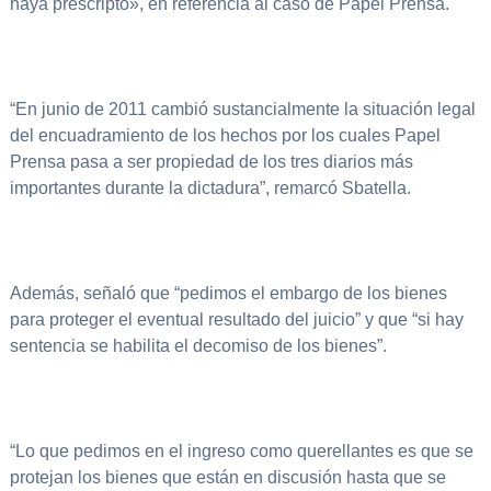
haya prescripto», en referencia al caso de Papel Prensa.
“En junio de 2011 cambió sustancialmente la situación legal
del encuadramiento de los hechos por los cuales Papel
Prensa pasa a ser propiedad de los tres diarios más
importantes durante la dictadura”, remarcó Sbatella.
Además, señaló que “pedimos el embargo de los bienes
para proteger el eventual resultado del juicio” y que “si hay
sentencia se habilita el decomiso de los bienes”.
“Lo que pedimos en el ingreso como querellantes es que se
protejan los bienes que están en discusión hasta que se