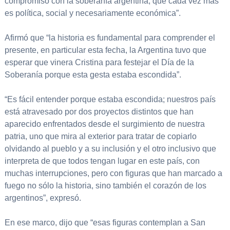
compromiso con la soberanía argentina, que cada vez más
es política, social y necesariamente económica”.
Afirmó que “la historia es fundamental para comprender el
presente, en particular esta fecha, la Argentina tuvo que
esperar que vinera Cristina para festejar el Día de la
Soberanía porque esta gesta estaba escondida”.
“Es fácil entender porque estaba escondida; nuestros país
está atravesado por dos proyectos distintos que han
aparecido enfrentados desde el surgimiento de nuestra
patria, uno que mira al exterior para tratar de copiarlo
olvidando al pueblo y a su inclusión y el otro inclusivo que
interpreta de que todos tengan lugar en este país, con
muchas interrupciones, pero con figuras que han marcado a
fuego no sólo la historia, sino también el corazón de los
argentinos”, expresó.
En ese marco, dijo que “esas figuras contemplan a San