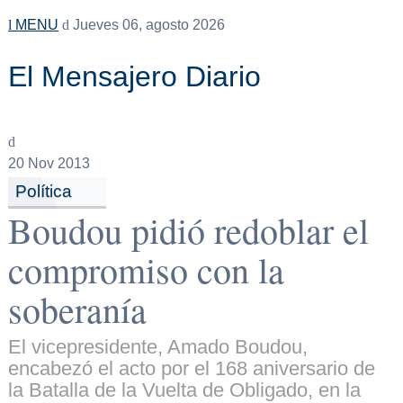
MENU
Jueves 06, agosto 2026
El Mensajero Diario
20
Nov 2013
Política
Boudou pidió redoblar el
compromiso con la
soberanía
El vicepresidente, Amado Boudou,
encabezó el acto por el 168 aniversario de
la Batalla de la Vuelta de Obligado, en la