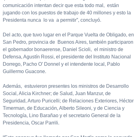
comunicación intentan decir que esta todo mal, están
jugando con los puestos de trabajo de 40 millones y esto la
Presidenta nunca lo va a permitir”, concluyó.
Del acto, que tuvo lugar en el Parque Vuelta de Obligado, en
San Pedro, provincia de Buenos Aires, también participaron
el gobernador bonaerense, Daniel Scioli, el ministro de
Defensa, Agustín Rossi, el presidente del Instituto Nacional
Dorrego, Pacho O’ Donnel y el intendente local, Pablo
Guillermo Guacone.
Además, estuvieron presentes los ministros de Desarrollo
Social, Alicia Kirchner; de Salud, Juan Manzur, de
Seguridad, Arturo Puricelli; de Relaciones Exteriores, Héctor
Timerman, de Educación, Alberto Sileoni, y de Ciencia y
Tecnología, Lino Barañao y el secretario General de la
Presidencia, Oscar Parrili.