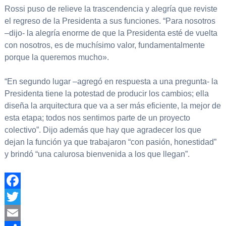
Rossi puso de relieve la trascendencia y alegría que reviste
el regreso de la Presidenta a sus funciones. “Para nosotros
–dijo- la alegría enorme de que la Presidenta esté de vuelta
con nosotros, es de muchísimo valor, fundamentalmente
porque la queremos mucho».
“En segundo lugar –agregó en respuesta a una pregunta- la
Presidenta tiene la potestad de producir los cambios; ella
diseña la arquitectura que va a ser más eficiente, la mejor de
esta etapa; todos nos sentimos parte de un proyecto
colectivo”. Dijo además que hay que agradecer los que
dejan la función ya que trabajaron “con pasión, honestidad”
y brindó “una calurosa bienvenida a los que llegan”.
Facebook
Twitter