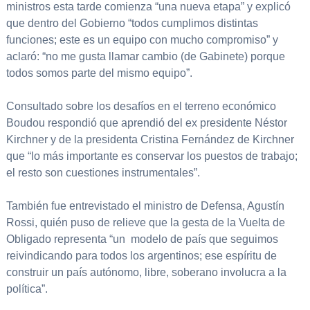
ministros esta tarde comienza “una nueva etapa” y explicó
que dentro del Gobierno “todos cumplimos distintas
funciones; este es un equipo con mucho compromiso” y
aclaró: “no me gusta llamar cambio (de Gabinete) porque
todos somos parte del mismo equipo”.
Consultado sobre los desafíos en el terreno económico
Boudou respondió que aprendió del ex presidente Néstor
Kirchner y de la presidenta Cristina Fernández de Kirchner
que “lo más importante es conservar los puestos de trabajo;
el resto son cuestiones instrumentales”.
También fue entrevistado el ministro de Defensa, Agustín
Rossi, quién puso de relieve que la gesta de la Vuelta de
Obligado representa “un modelo de país que seguimos
reivindicando para todos los argentinos; ese espíritu de
construir un país autónomo, libre, soberano involucra a la
política”.