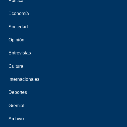
Política
Economía
Sociedad
Opinión
Entrevistas
Cultura
Internacionales
Deportes
Gremial
Archivo