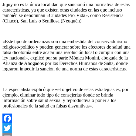
Jujuy no es la única localidad que sancionó una normativa de estas
características, ya que existen otras ciudades en las que incluso
también se denominan «Ciudades Pro-Vida», como Resistencia
(Chaco), San Luis o Senillosa (Neuquén).
«Este tipo de ordenanzas son una embestida del conservadurismo
religioso-político y pueden generar sobre los efectores de salud una
falsa dicotomía entre acatar una resolución local o cumplir con una
ley nacional», explicó por su parte Mónica Monini, abogada de la
Alianza de Abogados por los Derechos Humanos de Salta, donde
lograron impedir la sanción de una norma de estas características.
La especialista explicó que «el objetivo de estas estrategias es, por
ejemplo, eliminar todo tipo de consejerías donde se brinda
información sobre salud sexual y reproductiva o poner a los
profesionales de la salud en falsas disyuntivas».
Facebook