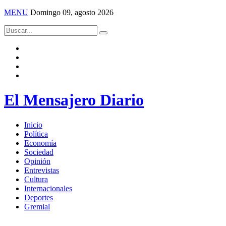
MENU
Domingo 09, agosto 2026
El Mensajero Diario
Inicio
Política
Economía
Sociedad
Opinión
Entrevistas
Cultura
Internacionales
Deportes
Gremial