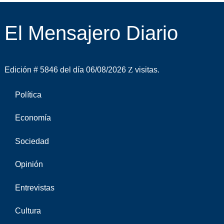
El Mensajero Diario
Edición # 5846 del día 06/08/2026
visitas.
Política
Economía
Sociedad
Opinión
Entrevistas
Cultura