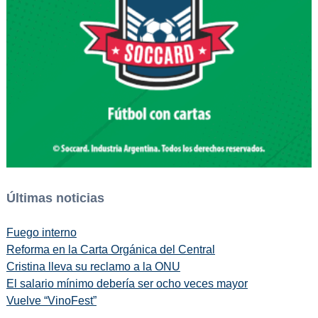
Últimas noticias
Fuego interno
Reforma en la Carta Orgánica del Central
Cristina lleva su reclamo a la ONU
El salario mínimo debería ser ocho veces mayor
Vuelve “VinoFest”