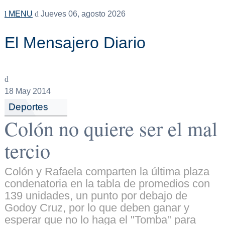
MENU
Jueves 06, agosto 2026
El Mensajero Diario
18
May 2014
Deportes
Colón no quiere ser el mal
tercio
Colón y Rafaela comparten la última plaza
condenatoria en la tabla de promedios con
139 unidades, un punto por debajo de
Godoy Cruz, por lo que deben ganar y
esperar que no lo haga el "Tomba" para