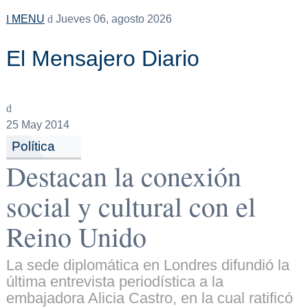
MENU
Jueves 06, agosto 2026
El Mensajero Diario
25
May 2014
Política
Destacan la conexión
social y cultural con el
Reino Unido
La sede diplomática en Londres difundió la
última entrevista periodística a la
embajadora Alicia Castro, en la cual ratificó