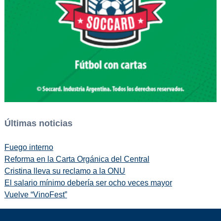
Últimas noticias
Fuego interno
Reforma en la Carta Orgánica del Central
Cristina lleva su reclamo a la ONU
El salario mínimo debería ser ocho veces mayor
Vuelve “VinoFest”