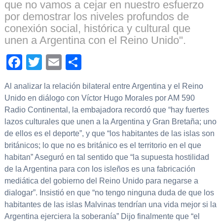
que no vamos a cejar en nuestro esfuerzo
por demostrar los niveles profundos de
conexión social, histórica y cultural que
unen a Argentina con el Reino Unido".
Facebook
Twitter
Email
Compartir
Al analizar la relación bilateral entre Argentina y el Reino
Unido en diálogo con Víctor Hugo Morales por AM 590
Radio Continental, la embajadora recordó que “hay fuertes
lazos culturales que unen a la Argentina y Gran Bretaña; uno
de ellos es el deporte”, y que “los habitantes de las islas son
británicos; lo que no es británico es el territorio en el que
habitan” Aseguró en tal sentido que “la supuesta hostilidad
de la Argentina para con los isleños es una fabricación
mediática del gobierno del Reino Unido para negarse a
dialogar”. Insistió en que “no tengo ninguna duda de que los
habitantes de las islas Malvinas tendrían una vida mejor si la
Argentina ejerciera la soberanía” Dijo finalmente que “el