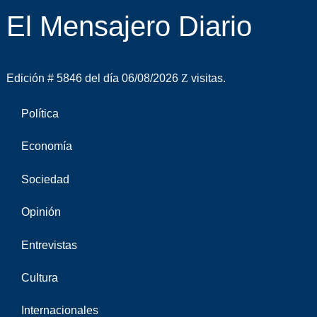
El Mensajero Diario
Edición # 5846 del día 06/08/2026
visitas.
Política
Economía
Sociedad
Opinión
Entrevistas
Cultura
Internacionales