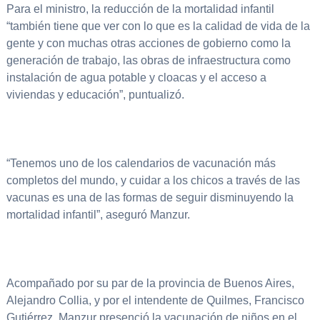
Para el ministro, la reducción de la mortalidad infantil
“también tiene que ver con lo que es la calidad de vida de la
gente y con muchas otras acciones de gobierno como la
generación de trabajo, las obras de infraestructura como
instalación de agua potable y cloacas y el acceso a
viviendas y educación”, puntualizó.
“Tenemos uno de los calendarios de vacunación más
completos del mundo, y cuidar a los chicos a través de las
vacunas es una de las formas de seguir disminuyendo la
mortalidad infantil”, aseguró Manzur.
Acompañado por su par de la provincia de Buenos Aires,
Alejandro Collia, y por el intendente de Quilmes, Francisco
Gutiérrez, Manzur presenció la vacunación de niños en el