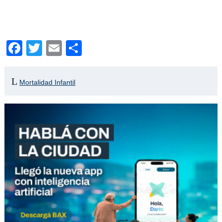
Facebook
Twitter
Email
Compartir
Mortalidad Infantil