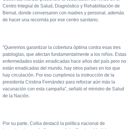
Centro Integral de Salud, Diagnóstico y Rehabilitación de
Bernal, donde conversaron con madres y personal, además
de hacer una recorrida por ese centro sanitario.
“Queremos garantizar la cobertura óptima contra esas tres
patologías, que afectan fundamentalmente a los niños. Estas
enfermedades están erradicadas hace años del país pero no
están erradicadas del mundo, hay otros países en los que
hay circulación. Por eso cumplimos la instrucción de la
presidenta Cristina Fernández para reforzar aún más la
vacunación con esta campaña”, señaló el ministro de Salud
de la Nación.
Por su parte, Collia destacó la política nacional de