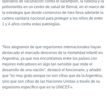
operativo de vacunación contra el sarampión, la rubéola y la
poliomielitis en un centro de salud de Bernal, en el marco de
la estrategia que desde comienzos de mes lleva adelante la
cartera sanitaria nacional para proteger a los niños de entre
1 y 4 años contra estas patologías.
“Nos alegramos de que organismos internacionales hayan
destacado el marcado descenso de la mortalidad infantil en
Argentina, ya que nos encontramos entre los países con
mejores indicadores en algo tan sensible que mide el
desarrollo de una nación”, destacó el funcionario, y añadió
que “es muy grato porque no son cifras que da la Argentina,
sino que son cifras de las Naciones Unidas a través de su
organismo específico que es la UNICEF».