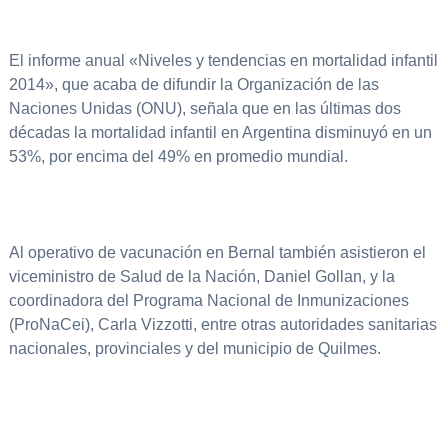
El informe anual «Niveles y tendencias en mortalidad infantil
2014», que acaba de difundir la Organización de las
Naciones Unidas (ONU), señala que en las últimas dos
décadas la mortalidad infantil en Argentina disminuyó en un
53%, por encima del 49% en promedio mundial.
Al operativo de vacunación en Bernal también asistieron el
viceministro de Salud de la Nación, Daniel Gollan, y la
coordinadora del Programa Nacional de Inmunizaciones
(ProNaCei), Carla Vizzotti, entre otras autoridades sanitarias
nacionales, provinciales y del municipio de Quilmes.