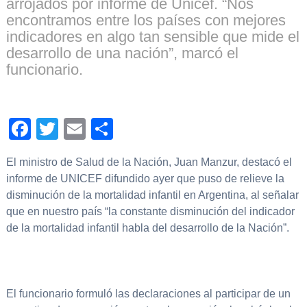
arrojados por informe de Unicef. “Nos
encontramos entre los países con mejores
indicadores en algo tan sensible que mide el
desarrollo de una nación”, marcó el
funcionario.
Facebook
Twitter
Email
Compartir
El ministro de Salud de la Nación, Juan Manzur, destacó el
informe de UNICEF difundido ayer que puso de relieve la
disminución de la mortalidad infantil en Argentina, al señalar
que en nuestro país “la constante disminución del indicador
de la mortalidad infantil habla del desarrollo de la Nación”.
El funcionario formuló las declaraciones al participar de un