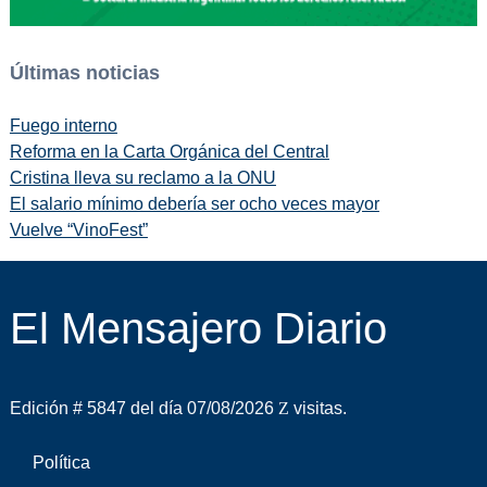
Últimas noticias
Fuego interno
Reforma en la Carta Orgánica del Central
Cristina lleva su reclamo a la ONU
El salario mínimo debería ser ocho veces mayor
Vuelve “VinoFest”
El Mensajero Diario
Edición # 5847 del día 07/08/2026
visitas.
Política