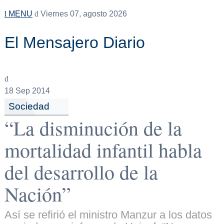
MENU
Viernes 07, agosto 2026
El Mensajero Diario
18
Sep 2014
Sociedad
“La disminución de la
mortalidad infantil habla
del desarrollo de la
Nación”
Así se refirió el ministro Manzur a los datos