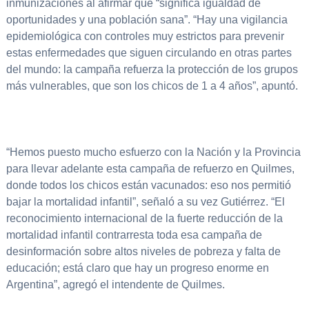
inmunizaciones al afirmar que “significa igualdad de
oportunidades y una población sana”. “Hay una vigilancia
epidemiológica con controles muy estrictos para prevenir
estas enfermedades que siguen circulando en otras partes
del mundo: la campaña refuerza la protección de los grupos
más vulnerables, que son los chicos de 1 a 4 años”, apuntó.
“Hemos puesto mucho esfuerzo con la Nación y la Provincia
para llevar adelante esta campaña de refuerzo en Quilmes,
donde todos los chicos están vacunados: eso nos permitió
bajar la mortalidad infantil”, señaló a su vez Gutiérrez. “El
reconocimiento internacional de la fuerte reducción de la
mortalidad infantil contrarresta toda esa campaña de
desinformación sobre altos niveles de pobreza y falta de
educación; está claro que hay un progreso enorme en
Argentina”, agregó el intendente de Quilmes.