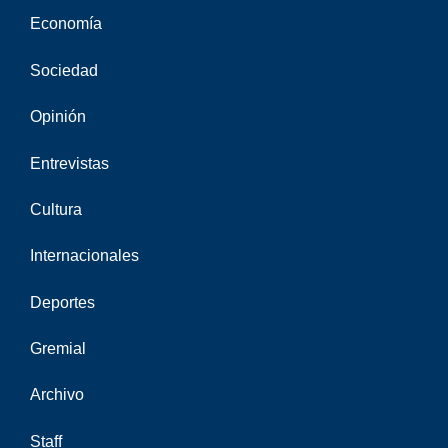
Economía
Sociedad
Opinión
Entrevistas
Cultura
Internacionales
Deportes
Gremial
Archivo
Staff