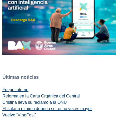
Últimas noticias
Fuego interno
Reforma en la Carta Orgánica del Central
Cristina lleva su reclamo a la ONU
El salario mínimo debería ser ocho veces mayor
Vuelve “VinoFest”