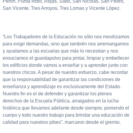
Perón, Punta Indio, Rojas, Salto, San Nicolás, San Pedro,
San Vicente, Tres Arroyos, Tres Lomas y Vicente López.
“Los Trabajadores de la Educación no sólo nos movilizamos
para exigir demandas, sino que también nos arremangamos
y ayudamos a las escuelas que más lo necesitan y nos
ensuciamos el guardapolvo para pintar, limpiar y embellecer
los edificios donde vamos a enseñar y a aprender junto con
nuestros chicos. A pesar de nuestro esfuerzo, cabe recordar
que la responsabilidad de garantizar las condiciones de
enseñanza y aprendizaje es exclusivamente del Estado.
Nuestro fin es el de defender y garantizar los plenos
derechos de la Escuela Pública, arraigados en la lucha
histórica que llevamos adelante desde siempre, poniendo el
cuerpo y todo nuestro trabajo para brindar una educación de
calidad para nuestros pibes”, marcaron desde el gremio.