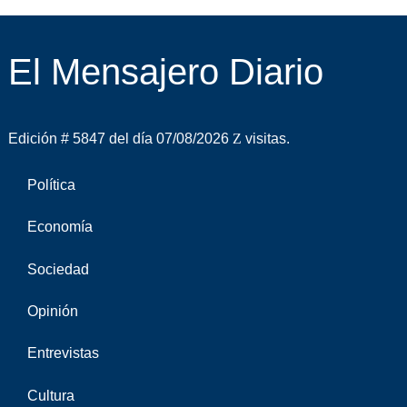
El Mensajero Diario
Edición # 5847 del día 07/08/2026
visitas.
Política
Economía
Sociedad
Opinión
Entrevistas
Cultura