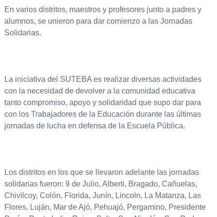
En varios distritos, maestros y profesores junto a padres y
alumnos, se unieron para dar comienzo a las Jornadas
Solidarias.
La iniciativa del SUTEBA es realizar diversas actividades
con la necesidad de devolver a la comunidad educativa
tanto compromiso, apoyo y solidaridad que supo dar para
con los Trabajadores de la Educación durante las últimas
jornadas de lucha en defensa de la Escuela Pública.
Los distritos en los que se llevaron adelante las jornadas
solidarias fueron: 9 de Julio, Alberti, Bragado, Cañuelas,
Chivilcoy, Colón, Florida, Junín, Lincoln, La Matanza, Las
Flores, Luján, Mar de Ajó, Pehuajó, Pergamino, Presidente