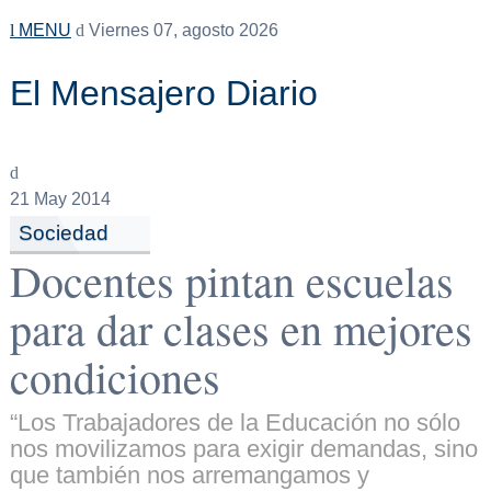
MENU
Viernes 07, agosto 2026
El Mensajero Diario
21
May 2014
Sociedad
Docentes pintan escuelas
para dar clases en mejores
condiciones
“Los Trabajadores de la Educación no sólo
nos movilizamos para exigir demandas, sino
que también nos arremangamos y