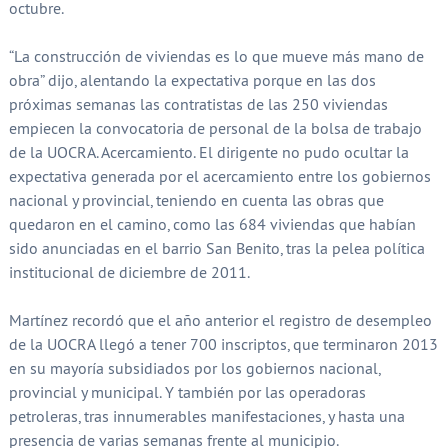
octubre.
“La construcción de viviendas es lo que mueve más mano de
obra” dijo, alentando la expectativa porque en las dos
próximas semanas las contratistas de las 250 viviendas
empiecen la convocatoria de personal de la bolsa de trabajo
de la UOCRA. Acercamiento. El dirigente no pudo ocultar la
expectativa generada por el acercamiento entre los gobiernos
nacional y provincial, teniendo en cuenta las obras que
quedaron en el camino, como las 684 viviendas que habían
sido anunciadas en el barrio San Benito, tras la pelea política
institucional de diciembre de 2011.
Martínez recordó que el año anterior el registro de desempleo
de la UOCRA llegó a tener 700 inscriptos, que terminaron 2013
en su mayoría subsidiados por los gobiernos nacional,
provincial y municipal. Y también por las operadoras
petroleras, tras innumerables manifestaciones, y hasta una
presencia de varias semanas frente al municipio.