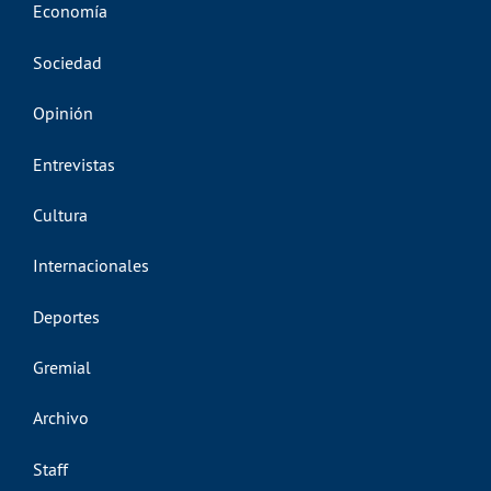
Economía
Sociedad
Opinión
Entrevistas
Cultura
Internacionales
Deportes
Gremial
Archivo
Staff