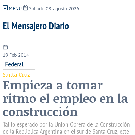
MENU
Sábado 08, agosto 2026
El Mensajero Diario
19
Feb 2014
Federal
Santa Cruz
Empieza a tomar
ritmo el empleo en la
construcción
Tal lo esperado por la Unión Obrera de la Construcción
de la República Argentina en el sur de Santa Cruz, este