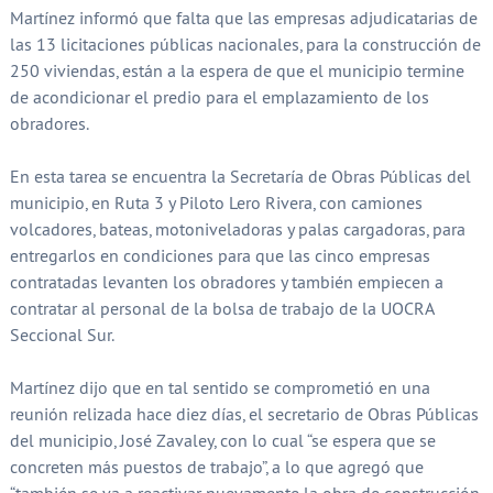
Martínez informó que falta que las empresas adjudicatarias de
las 13 licitaciones públicas nacionales, para la construcción de
250 viviendas, están a la espera de que el municipio termine
de acondicionar el predio para el emplazamiento de los
obradores.
En esta tarea se encuentra la Secretaría de Obras Públicas del
municipio, en Ruta 3 y Piloto Lero Rivera, con camiones
volcadores, bateas, motoniveladoras y palas cargadoras, para
entregarlos en condiciones para que las cinco empresas
contratadas levanten los obradores y también empiecen a
contratar al personal de la bolsa de trabajo de la UOCRA
Seccional Sur.
Martínez dijo que en tal sentido se comprometió en una
reunión relizada hace diez días, el secretario de Obras Públicas
del municipio, José Zavaley, con lo cual “se espera que se
concreten más puestos de trabajo”, a lo que agregó que