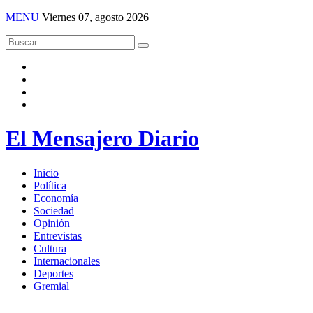
MENU
Viernes 07, agosto 2026
El Mensajero Diario
Inicio
Política
Economía
Sociedad
Opinión
Entrevistas
Cultura
Internacionales
Deportes
Gremial