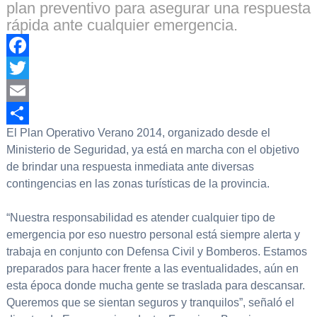
plan preventivo para asegurar una respuesta
rápida ante cualquier emergencia.
Facebook
Twitter
Email
El Plan Operativo Verano 2014, organizado desde el
Compartir
Ministerio de Seguridad, ya está en marcha con el objetivo
de brindar una respuesta inmediata ante diversas
contingencias en las zonas turísticas de la provincia.
“Nuestra responsabilidad es atender cualquier tipo de
emergencia por eso nuestro personal está siempre alerta y
trabaja en conjunto con Defensa Civil y Bomberos. Estamos
preparados para hacer frente a las eventualidades, aún en
esta época donde mucha gente se traslada para descansar.
Queremos que se sientan seguros y tranquilos”, señaló el