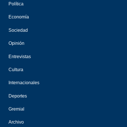
Política
Economía
Sociedad
Opinión
Entrevistas
Cultura
Internacionales
Deportes
Gremial
Archivo