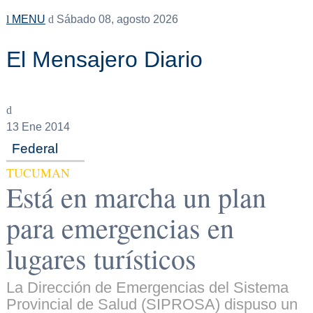
MENU
Sábado 08, agosto 2026
El Mensajero Diario
13
Ene 2014
Federal
TUCUMAN
Está en marcha un plan
para emergencias en
lugares turísticos
La Dirección de Emergencias del Sistema
Provincial de Salud (SIPROSA) dispuso un