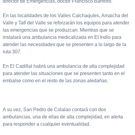
director de Emergencias, doctor Francisco Barreiro.
En las localidades de los Valles Calchaquíes, Amaicha del
Valle y Tafí del Valle se reforzarán los equipos para atender
las emergencias que se produzcan. Mientras que se
instalará una ambulancia medicalizada en El Indio para
atender las necesidades que se presenten a lo largo de la
ruta 307.
En El Cadillal habrá una ambulancia de alta complejidad
para atender las situaciones que se presenten tanto en el
embalse como en el resto de las zonas aledañas.
A su vez, San Pedro de Colalao contará con dos
ambulancias, una de ellas de alta complejidad, en alerta
para responder a cualquier eventualidad.