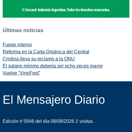
Últimas noticias
Fuego interno
Reforma en la Carta Orgánica del Central
Cristina lleva su reclamo a la ONU
El salario mínimo debería ser ocho veces mayor
Vuelve “VinoFest”
El Mensajero Diario
Edición # 5848 del día 08/08/2026
visitas.