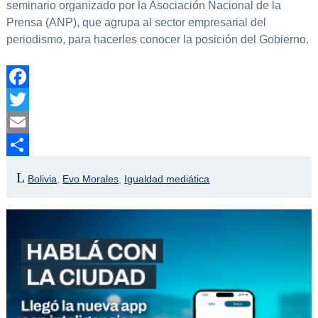
seminario organizado por la Asociación Nacional de la
Prensa (ANP), que agrupa al sector empresarial del
periodismo, para hacerles conocer la posición del Gobierno.
Facebook
Twitter
Email
Compartir
Bolivia
,
Evo Morales
,
Igualdad mediática