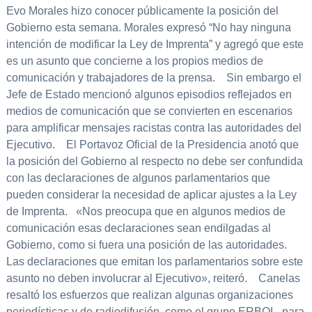
Evo Morales hizo conocer públicamente la posición del
Gobierno esta semana. Morales expresó “No hay ninguna
intención de modificar la Ley de Imprenta” y agregó que este
es un asunto que concierne a los propios medios de
comunicación y trabajadores de la prensa. Sin embargo el
Jefe de Estado mencionó algunos episodios reflejados en
medios de comunicación que se convierten en escenarios
para amplificar mensajes racistas contra las autoridades del
Ejecutivo. El Portavoz Oficial de la Presidencia anotó que
la posición del Gobierno al respecto no debe ser confundida
con las declaraciones de algunos parlamentarios que
pueden considerar la necesidad de aplicar ajustes a la Ley
de Imprenta. «Nos preocupa que en algunos medios de
comunicación esas declaraciones sean endilgadas al
Gobierno, como si fuera una posición de las autoridades.
Las declaraciones que emitan los parlamentarios sobre este
asunto no deben involucrar al Ejecutivo», reiteró. Canelas
resaltó los esfuerzos que realizan algunas organizaciones
periodísticas y de radiodifusión, como el grupo ERBOL, para