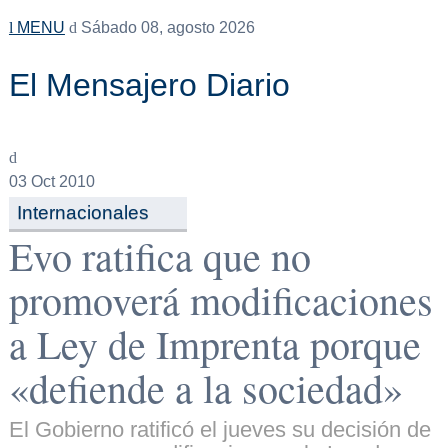
MENU
Sábado 08, agosto 2026
El Mensajero Diario
03
Oct 2010
Internacionales
Evo ratifica que no
promoverá modificaciones
a Ley de Imprenta porque
«defiende a la sociedad»
El Gobierno ratificó el jueves su decisión de