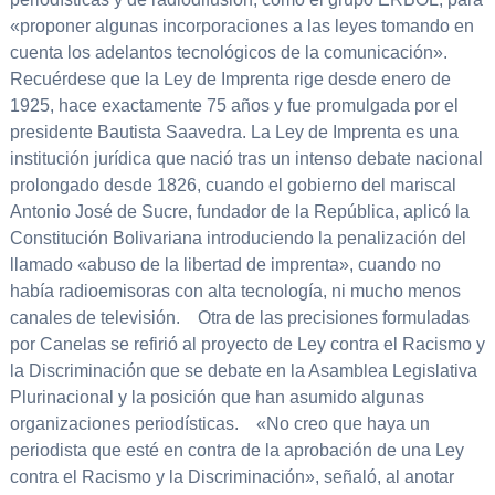
«proponer algunas incorporaciones a las leyes tomando en
cuenta los adelantos tecnológicos de la comunicación».
Recuérdese que la Ley de Imprenta rige desde enero de
1925, hace exactamente 75 años y fue promulgada por el
presidente Bautista Saavedra. La Ley de Imprenta es una
institución jurídica que nació tras un intenso debate nacional
prolongado desde 1826, cuando el gobierno del mariscal
Antonio José de Sucre, fundador de la República, aplicó la
Constitución Bolivariana introduciendo la penalización del
llamado «abuso de la libertad de imprenta», cuando no
había radioemisoras con alta tecnología, ni mucho menos
canales de televisión. Otra de las precisiones formuladas
por Canelas se refirió al proyecto de Ley contra el Racismo y
la Discriminación que se debate en la Asamblea Legislativa
Plurinacional y la posición que han asumido algunas
organizaciones periodísticas. «No creo que haya un
periodista que esté en contra de la aprobación de una Ley
contra el Racismo y la Discriminación», señaló, al anotar