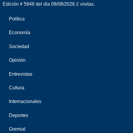
Edición # 5848 del día 08/08/2026
visitas.
Política
Economía
Sociedad
Opinión
Entrevistas
Cultura
Internacionales
Deportes
Gremial