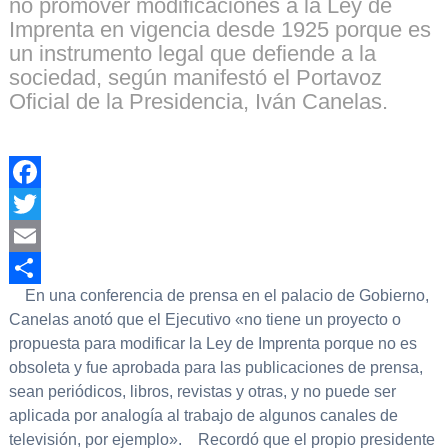
no promover modificaciones a la Ley de
Imprenta en vigencia desde 1925 porque es
un instrumento legal que defiende a la
sociedad, según manifestó el Portavoz
Oficial de la Presidencia, Iván Canelas.
Facebook
Twitter
Email
En una conferencia de prensa en el palacio de Gobierno,
Compartir
Canelas anotó que el Ejecutivo «no tiene un proyecto o
propuesta para modificar la Ley de Imprenta porque no es
obsoleta y fue aprobada para las publicaciones de prensa,
sean periódicos, libros, revistas y otras, y no puede ser
aplicada por analogía al trabajo de algunos canales de
televisión, por ejemplo». Recordó que el propio presidente