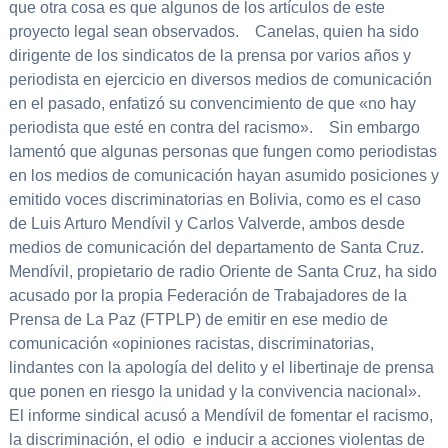
que otra cosa es que algunos de los artículos de este
proyecto legal sean observados. Canelas, quien ha sido
dirigente de los sindicatos de la prensa por varios años y
periodista en ejercicio en diversos medios de comunicación
en el pasado, enfatizó su convencimiento de que «no hay
periodista que esté en contra del racismo». Sin embargo
lamentó que algunas personas que fungen como periodistas
en los medios de comunicación hayan asumido posiciones y
emitido voces discriminatorias en Bolivia, como es el caso
de Luis Arturo Mendívil y Carlos Valverde, ambos desde
medios de comunicación del departamento de Santa Cruz.
Mendívil, propietario de radio Oriente de Santa Cruz, ha sido
acusado por la propia Federación de Trabajadores de la
Prensa de La Paz (FTPLP) de emitir en ese medio de
comunicación «opiniones racistas, discriminatorias,
lindantes con la apología del delito y el libertinaje de prensa
que ponen en riesgo la unidad y la convivencia nacional».
El informe sindical acusó a Mendívil de fomentar el racismo,
la discriminación, el odio e inducir a acciones violentas de