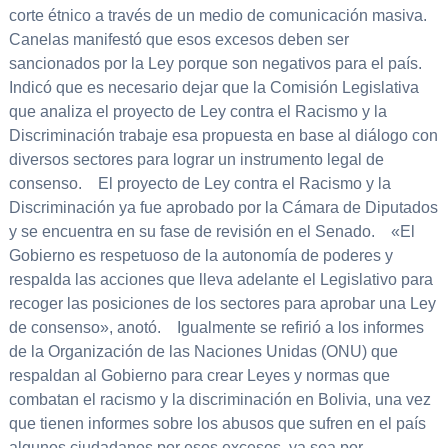
corte étnico a través de un medio de comunicación masiva.
Canelas manifestó que esos excesos deben ser
sancionados por la Ley porque son negativos para el país.
Indicó que es necesario dejar que la Comisión Legislativa
que analiza el proyecto de Ley contra el Racismo y la
Discriminación trabaje esa propuesta en base al diálogo con
diversos sectores para lograr un instrumento legal de
consenso. El proyecto de Ley contra el Racismo y la
Discriminación ya fue aprobado por la Cámara de Diputados
y se encuentra en su fase de revisión en el Senado. «El
Gobierno es respetuoso de la autonomía de poderes y
respalda las acciones que lleva adelante el Legislativo para
recoger las posiciones de los sectores para aprobar una Ley
de consenso», anotó. Igualmente se refirió a los informes
de la Organización de las Naciones Unidas (ONU) que
respaldan al Gobierno para crear Leyes y normas que
combatan el racismo y la discriminación en Bolivia, una vez
que tienen informes sobre los abusos que sufren en el país
algunos ciudadanos por esos excesos, ya sea por