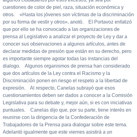
cuestiones de color de piel, raza, situación económica y
otros. «Hasta los jóvenes son víctimas de la discriminación
por su forma de vestir y otros», anotó. El Portavoz enfatizó
que por ello se ha convocado a las organizaciones de
prensa al Legislativo a analizar el proyecto de Ley y dar a
conocer sus observaciones a algunos artículos, antes de
declarar medidas de presión que están en su derecho, pero
es importante siempre agotar todas las instancias del
dialogo. Algunos organismos de prensa han considerado
que dos artículos de la Ley contra el Racismo y la
Discriminación ponen en riesgo el respeto a la libertad de
expresión. Al respecto, Canelas subrayó que esos
cuestionamientos deben ser dados a conocer a la Comisión
Legislativa para su debate y, mejor aún, si es con iniciativas
puntuales. Canelas dijo que, por su parte, tiene interés en
reunirse con la dirigencia de la Confederación de
Trabajadores de la Prensa para dialogar sobre este tema.
Adelantó igualmente que este viernes asistirá a un