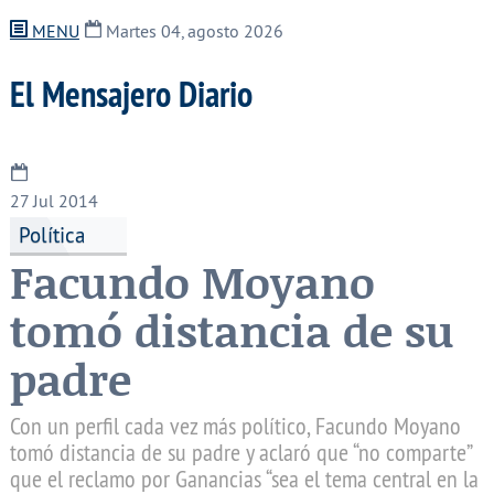
MENU
Martes 04, agosto 2026
El Mensajero Diario
27
Jul 2014
Política
Facundo Moyano
tomó distancia de su
padre
Con un perfil cada vez más político, Facundo Moyano
tomó distancia de su padre y aclaró que “no comparte”
que el reclamo por Ganancias “sea el tema central en la