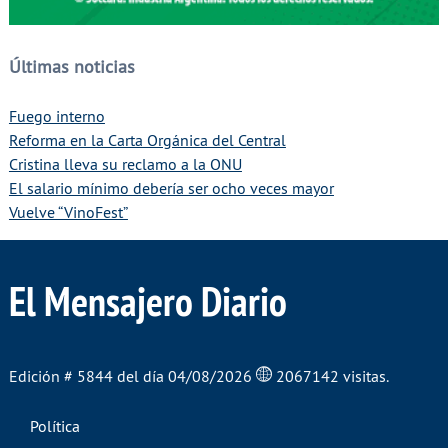
Últimas noticias
Fuego interno
Reforma en la Carta Orgánica del Central
Cristina lleva su reclamo a la ONU
El salario mínimo debería ser ocho veces mayor
Vuelve “VinoFest”
El Mensajero Diario
Edición # 5844 del día 04/08/2026
2067142 visitas.
Política