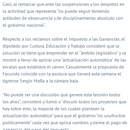
Caló, al remarcar que ante las suspensiones y los despidos en
la actividad que representa “no puede seguir teniendo
actitudes de obsecuencia y de disciplinamiento absoluto con
el gobierno nacional”.
Respecto a los reclamos sobre el Impuesto a las Ganancias, el
diputado por Cultura, Educación y Trabajo consideró que la
solución se tiene que emprender en el “ámbito legislativo” y se
mostró a favor de aplicar una “actualización automática” de las
escalas que establece el canon. Casualmente la propuesta de
Facundo coincide con la postura que llevará esta semana el
tigrense Sergio Massa a la cámara baja.
“No puede ser una discusión que genere esta tensión todos
los años”, consideró y llamó a “discutir todos los proyectos que
hay sobre esto, la mayoría de los cuales plantean la
actualización automática” para que el gobierno “no usufructúe
políticamente” cada vez que aplica cambios y exime el pago de
ganancias del pago del impuesto.