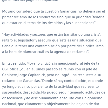
Moyano consideró que la cuestión Ganancias no debería ser el
primer reclamo de los sindicatos sino que la prioridad “tendría
que estar en el tema de los despidos y las suspensiones”.
“Hay actividades y sectores que están transitando una crisis”,
reiteró el legislador y aseguró que “esta es una situación que
tiene que tener una contemplación por parte del sindicalismo
a la hora de plantear cuál es la agenda de reclamos”.
En tal sentido, Moyano criticó, sin mencionarlo, al jefe de la
CGT oficial, quien el lunes pasado se reunió con el jefe de
Gabinete, Jorge Capitanich, pero no logró una respuesta a su
reclamo por Ganancias. “Donde sí hay contradicción, es donde
yo tengo el cinco por ciento de la actividad que represento
suspendida, despedida. No puedo seguir teniendo actitudes de
obsecuencia y de disciplinamiento absoluto con un gobierno
nacional, que claramente y objetivamente ha dejado de dar