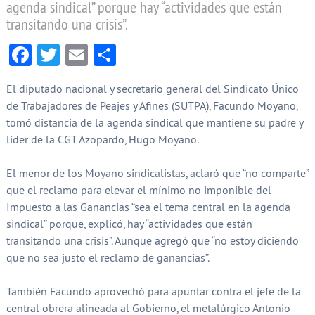
agenda sindical” porque hay “actividades que están
transitando una crisis”.
Facebook
Twitter
Email
Compartir
El diputado nacional y secretario general del Sindicato Único
de Trabajadores de Peajes y Afines (SUTPA), Facundo Moyano,
tomó distancia de la agenda sindical que mantiene su padre y
líder de la CGT Azopardo, Hugo Moyano.
El menor de los Moyano sindicalistas, aclaró que “no comparte”
que el reclamo para elevar el mínimo no imponible del
Impuesto a las Ganancias “sea el tema central en la agenda
sindical” porque, explicó, hay “actividades que están
transitando una crisis”. Aunque agregó que “no estoy diciendo
que no sea justo el reclamo de ganancias”.
También Facundo aprovechó para apuntar contra el jefe de la
central obrera alineada al Gobierno, el metalúrgico Antonio