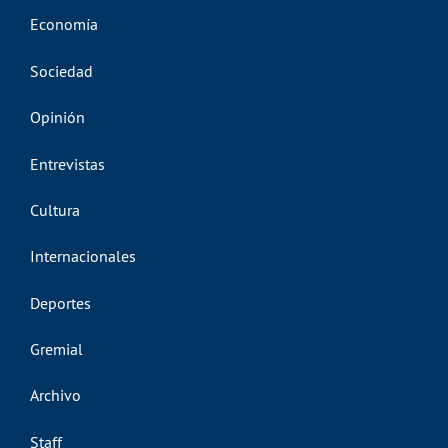
Economía
Sociedad
Opinión
Entrevistas
Cultura
Internacionales
Deportes
Gremial
Archivo
Staff