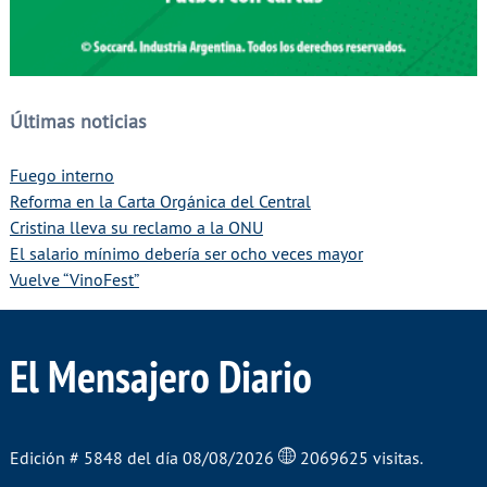
Últimas noticias
Fuego interno
Reforma en la Carta Orgánica del Central
Cristina lleva su reclamo a la ONU
El salario mínimo debería ser ocho veces mayor
Vuelve “VinoFest”
El Mensajero Diario
Edición # 5848 del día 08/08/2026
2069625 visitas.