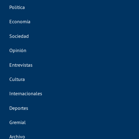
Política
Economía
Sociedad
Opinión
Entrevistas
Cultura
Internacionales
Deportes
Gremial
Archivo