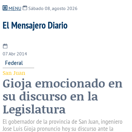
MENU
Sábado 08, agosto 2026
El Mensajero Diario
07
Abr 2014
Federal
San Juan
Gioja emocionado en
su discurso en la
Legislatura
El gobernador de la provincia de San Juan, ingeniero
Jose Luis Gioja pronuncio hoy su discurso ante la