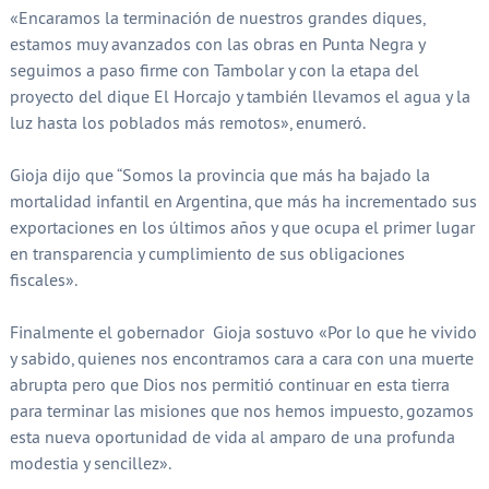
«Encaramos la terminación de nuestros grandes diques,
estamos muy avanzados con las obras en Punta Negra y
seguimos a paso firme con Tambolar y con la etapa del
proyecto del dique El Horcajo y también llevamos el agua y la
luz hasta los poblados más remotos», enumeró.
Gioja dijo que “Somos la provincia que más ha bajado la
mortalidad infantil en Argentina, que más ha incrementado sus
exportaciones en los últimos años y que ocupa el primer lugar
en transparencia y cumplimiento de sus obligaciones
fiscales».
Finalmente el gobernador Gioja sostuvo «Por lo que he vivido
y sabido, quienes nos encontramos cara a cara con una muerte
abrupta pero que Dios nos permitió continuar en esta tierra
para terminar las misiones que nos hemos impuesto, gozamos
esta nueva oportunidad de vida al amparo de una profunda
modestia y sencillez».