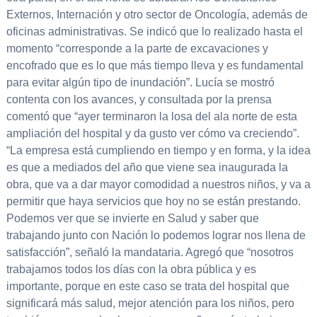
Externos, Internación y otro sector de Oncología, además de
oficinas administrativas. Se indicó que lo realizado hasta el
momento “corresponde a la parte de excavaciones y
encofrado que es lo que más tiempo lleva y es fundamental
para evitar algún tipo de inundación”. Lucía se mostró
contenta con los avances, y consultada por la prensa
comentó que “ayer terminaron la losa del ala norte de esta
ampliación del hospital y da gusto ver cómo va creciendo”.
“La empresa está cumpliendo en tiempo y en forma, y la idea
es que a mediados del año que viene sea inaugurada la
obra, que va a dar mayor comodidad a nuestros niños, y va a
permitir que haya servicios que hoy no se están prestando.
Podemos ver que se invierte en Salud y saber que
trabajando junto con Nación lo podemos lograr nos llena de
satisfacción”, señaló la mandataria. Agregó que “nosotros
trabajamos todos los días con la obra pública y es
importante, porque en este caso se trata del hospital que
significará más salud, mejor atención para los niños, pero