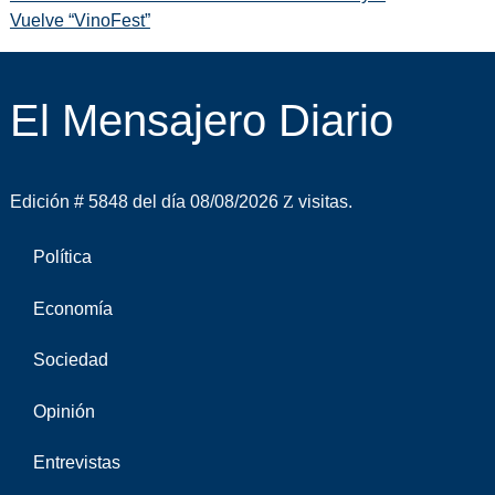
Vuelve “VinoFest”
El Mensajero Diario
Edición # 5848 del día 08/08/2026
visitas.
Política
Economía
Sociedad
Opinión
Entrevistas