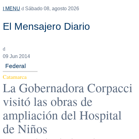
MENU
Sábado 08, agosto 2026
El Mensajero Diario
09
Jun 2014
Federal
Catamarca
La Gobernadora Corpacci
visitó las obras de
ampliación del Hospital
de Niños