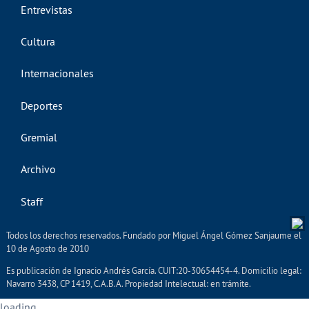
Entrevistas
Cultura
Internacionales
Deportes
Gremial
Archivo
Staff
Todos los derechos reservados. Fundado por Miguel Ángel Gómez Sanjaume el
10 de Agosto de 2010
Es publicación de Ignacio Andrés García. CUIT:20-30654454-4. Domicilio legal:
Navarro 3438, CP 1419, C.A.B.A. Propiedad Intelectual: en trámite.
loading