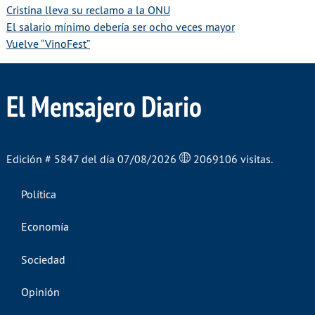
Cristina lleva su reclamo a la ONU
El salario mínimo debería ser ocho veces mayor
Vuelve “VinoFest”
El Mensajero Diario
Edición # 5847 del día 07/08/2026
2069106 visitas.
Política
Economía
Sociedad
Opinión