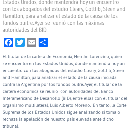
Estados Unidos, donde mantendrá hoy un encuentro
con los abogados del estudio Cleary, Gottlib, Steen and
Hamilton, para analizar el estado de la causa de los
fondos buitre. Ayer se reunió con las máximas
autoridades del BID.
Facebook
Twitter
Email
Compartir
El titular de la cartera de Economía, Hernán Lorenzino, quien
se encuentra en los Estados Unidos, donde mantendrá hoy un
encuentro con los abogados del estudio Cleary, Gottlib, Steen
and Hamilton, para analizar el estado de la causa iniciada
contra la Argentina por los fondos buitre. Ayer, el titular de la
cartera económica se reunió con autoridades del Banco
Interamericano de Desarrollo (BID), entre ellas con el titular del
organismo multilateral, Luis Alberto Moreno. En tanto, la Corte
Suprema de los Estados Unidos sigue analizando si toma o
rechaza la apelación de nuestro país elevada ante dicho
tribunal.