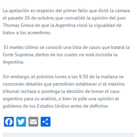
La apelación es respecto del primer fallo que dictó la cámara
el pasado 26 de octubre, que convalidó la opinión del juez
Thomas Griesa de que la Argentina violó la «igualdad de
trato» a los acreedores.
El martes último se conoció una lista de casos que tratará la
Corte Suprema, dentro de los cuales no está incluida la
Argentina.
Sin embargo, el próximo lunes a las 9.30 de la mañana se
conocerán detalles que permitirán establecer si el máximo
tribunal rechaza o posterga la decisión de tomar el caso
argentino para su análisis, o bien le pide una opinión al
gobierno de los Estados Unidos antes de definirse.
Facebook
Twitter
Email
Compartir