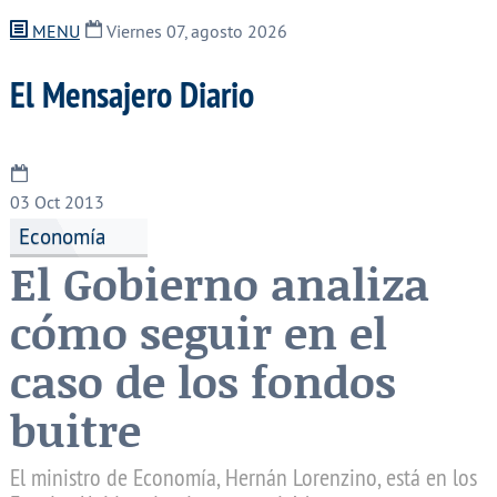
MENU
Viernes 07, agosto 2026
El Mensajero Diario
03
Oct 2013
Economía
El Gobierno analiza
cómo seguir en el
caso de los fondos
buitre
El ministro de Economía, Hernán Lorenzino, está en los