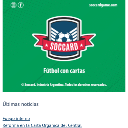
Últimas noticias
Fuego interno
Reforma en la Carta Orgánica del Central