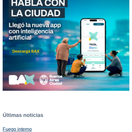
Últimas noticias
Fuego interno