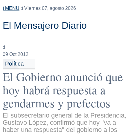
MENU
Viernes 07, agosto 2026
El Mensajero Diario
09
Oct 2012
Política
El Gobierno anunció que
hoy habrá respuesta a
gendarmes y prefectos
El subsecretario general de la Presidencia,
Gustavo López, confirmó que hoy "va a
haber una respuesta" del gobierno a los