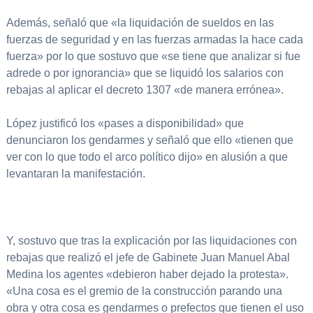
Además, señaló que «la liquidación de sueldos en las
fuerzas de seguridad y en las fuerzas armadas la hace cada
fuerza» por lo que sostuvo que «se tiene que analizar si fue
adrede o por ignorancia» que se liquidó los salarios con
rebajas al aplicar el decreto 1307 «de manera errónea».
López justificó los «pases a disponibilidad» que
denunciaron los gendarmes y señaló que ello «tienen que
ver con lo que todo el arco político dijo» en alusión a que
levantaran la manifestación.
Y, sostuvo que tras la explicación por las liquidaciones con
rebajas que realizó el jefe de Gabinete Juan Manuel Abal
Medina los agentes «debieron haber dejado la protesta».
«Una cosa es el gremio de la construcción parando una
obra y otra cosa es gendarmes o prefectos que tienen el uso