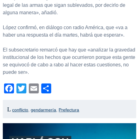
legal de las armas que sigan sublevados, por decirlo de
alguna manera», añadió.
López confirmó, en diálogo con radio América, que «va a
haber una respuesta el día martes, habrá que esperar».
El subsecretario remarcó que hay que «analizar la gravedad
institucional de los hechos que ocurrieron porque esta gente
se equivocó de cabo a rabo al hacer estas cuestiones, no
puede ser».
Facebook
Twitter
Email
Compartir
conflicto
,
gendarmería
,
Prefectura