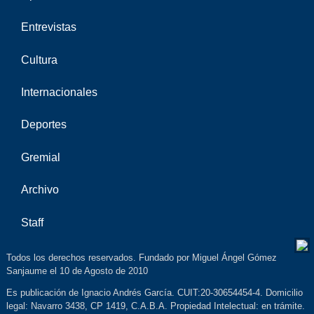
Entrevistas
Cultura
Internacionales
Deportes
Gremial
Archivo
Staff
Todos los derechos reservados. Fundado por Miguel Ángel Gómez
Sanjaume el 10 de Agosto de 2010
Es publicación de Ignacio Andrés García. CUIT:20-30654454-4. Domicilio
legal: Navarro 3438, CP 1419, C.A.B.A. Propiedad Intelectual: en trámite.