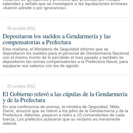
salariales y señaló que se investigará si las liquidaciones erróneas
«fueron adrede o por ignorancia».
04 octubre 2012
Depositaron los sueldos a Gendarmería y las
compensatorias a Prefectura
Esta mañana, el Ministerio de Seguridad informó que se
depositaron los sueldos para el personal de Gendarmería Nacional,
con el mismo monto de lo percibido el mes pasado y también se
depositaron las sumas compensatorias a la Prefectura Naval, para
equiparar sus salarios con los de agosto.
03 octubre 2012
El Gobierno relevó a las cúpulas de la Gendarmería
y de la Prefectura
En una conferencia de prensa, la ministra de Seguridad, Nilda
Garré, anunció que se relevó a los jefes de la Gendarmería y de la
Prefectura. Además, pasaron a retiro a 10 comandantes de cada
fuerza. Los prefectos aclararon que su reclamo es meramente
salarial.