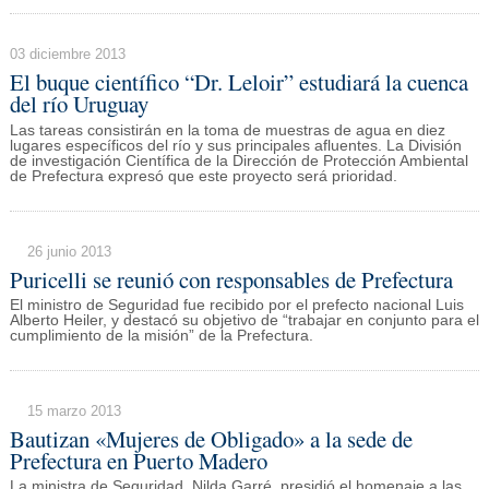
03 diciembre 2013
El buque científico “Dr. Leloir” estudiará la cuenca
del río Uruguay
Las tareas consistirán en la toma de muestras de agua en diez
lugares específicos del río y sus principales afluentes. La División
de investigación Científica de la Dirección de Protección Ambiental
de Prefectura expresó que este proyecto será prioridad.
26 junio 2013
Puricelli se reunió con responsables de Prefectura
El ministro de Seguridad fue recibido por el prefecto nacional Luis
Alberto Heiler, y destacó su objetivo de “trabajar en conjunto para el
cumplimiento de la misión” de la Prefectura.
15 marzo 2013
Bautizan «Mujeres de Obligado» a la sede de
Prefectura en Puerto Madero
La ministra de Seguridad, Nilda Garré, presidió el homenaje a las