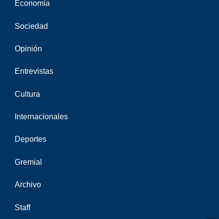
Economía
Sociedad
Opinión
Entrevistas
Cultura
Internacionales
Deportes
Gremial
Archivo
Staff