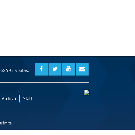
68595 visitas.
Archivo
Staff
trámite.