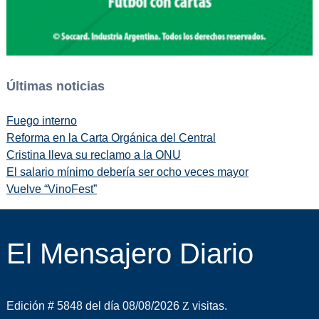
Últimas noticias
Fuego interno
Reforma en la Carta Orgánica del Central
Cristina lleva su reclamo a la ONU
El salario mínimo debería ser ocho veces mayor
Vuelve “VinoFest”
El Mensajero Diario
Edición # 5848 del día 08/08/2026
visitas.