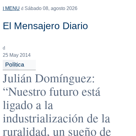
MENU
Sábado 08, agosto 2026
El Mensajero Diario
25
May 2014
Política
Julián Domínguez:
“Nuestro futuro está
ligado a la
industrialización de la
ruralidad, un sueño de