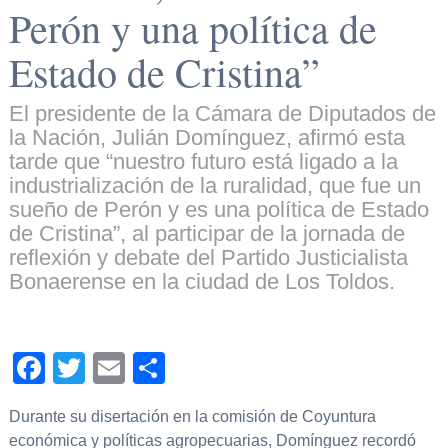
Perón y una política de
Estado de Cristina”
El presidente de la Cámara de Diputados de
la Nación, Julián Domínguez, afirmó esta
tarde que “nuestro futuro está ligado a la
industrialización de la ruralidad, que fue un
sueño de Perón y es una política de Estado
de Cristina”, al participar de la jornada de
reflexión y debate del Partido Justicialista
Bonaerense en la ciudad de Los Toldos.
Facebook
Twitter
Email
Compartir
Durante su disertación en la comisión de Coyuntura
económica y políticas agropecuarias, Domínguez recordó