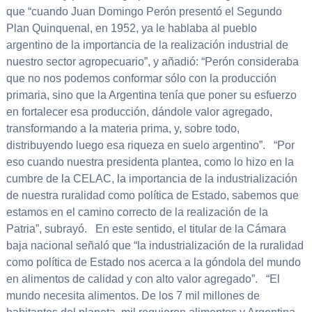
que “cuando Juan Domingo Perón presentó el Segundo
Plan Quinquenal, en 1952, ya le hablaba al pueblo
argentino de la importancia de la realización industrial de
nuestro sector agropecuario”, y añadió: “Perón consideraba
que no nos podemos conformar sólo con la producción
primaria, sino que la Argentina tenía que poner su esfuerzo
en fortalecer esa producción, dándole valor agregado,
transformando a la materia prima, y, sobre todo,
distribuyendo luego esa riqueza en suelo argentino”. “Por
eso cuando nuestra presidenta plantea, como lo hizo en la
cumbre de la CELAC, la importancia de la industrialización
de nuestra ruralidad como política de Estado, sabemos que
estamos en el camino correcto de la realización de la
Patria”, subrayó. En este sentido, el titular de la Cámara
baja nacional señaló que “la industrialización de la ruralidad
como política de Estado nos acerca a la góndola del mundo
en alimentos de calidad y con alto valor agregado”. “El
mundo necesita alimentos. De los 7 mil millones de