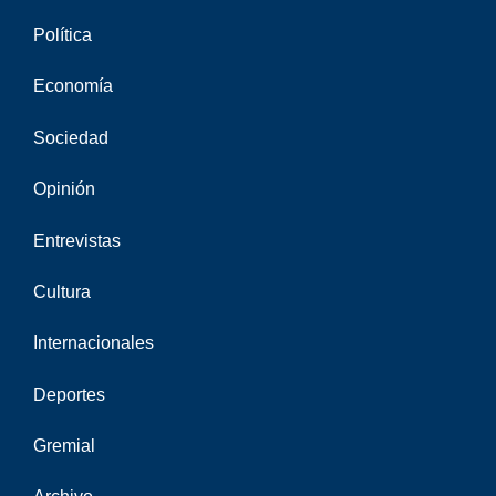
Política
Economía
Sociedad
Opinión
Entrevistas
Cultura
Internacionales
Deportes
Gremial