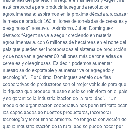
habitantes del planeta, mil requieren alimentos y Argentina
está preparada para producir la segunda revolución
agroalimentaria: aspiramos en la próxima década a alcanzar
la meta de producir 160 millones de toneladas de cereales y
oleaginosas”, sostuvo. Asimismo, Julián Domínguez
destacó: “Argentina va a seguir creciendo en materia
agroalimentaria, con 6 millones de hectáreas en el norte del
país que pueden ser incorporadas al sistema de producción,
y que nos van a generar 60 millones más de toneladas de
cereales y oleaginosas. Es decir, podemos aumentar
nuestro saldo exportable y aumentar valor agregado y
tecnología”. Por último, Domínguez señaló que “las
cooperativas de productores son el mejor vehículo para que
la riqueza que produce nuestro suelo se reinvierta en el país
y se garantice la industrialización de la ruralidad”. “Un
modelo de organización cooperativa nos permitirá fortalecer
las capacidades de nuestros productores, incorporar
tecnología y tener financiamiento. Yo tengo la convicción de
que la industrialización de la ruralidad se puede hacer por