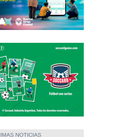
IMAS NOTICIAS