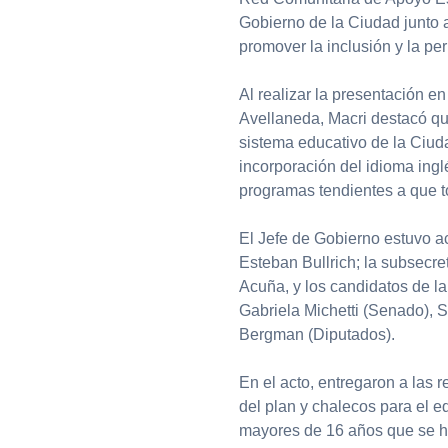
Gobierno de la Ciudad junto a
promover la inclusión y la pe
Al realizar la presentación en
Avellaneda, Macri destacó que
sistema educativo de la Ciud
incorporación del idioma ingl
programas tendientes a que t
El Jefe de Gobierno estuvo a
Esteban Bullrich; la subsecr
Acuña, y los candidatos de la
Gabriela Michetti (Senado), 
Bergman (Diputados).
En el acto, entregaron a las 
del plan y chalecos para el 
mayores de 16 años que se ha