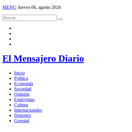
MENU
Jueves 06, agosto 2026
El Mensajero Diario
Inicio
Política
Economía
Sociedad
Opinión
Entrevistas
Cultura
Internacionales
Deportes
Gremial