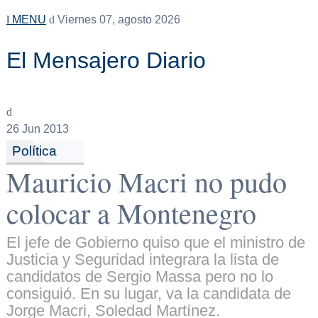
MENU
Viernes 07, agosto 2026
El Mensajero Diario
26
Jun 2013
Política
Mauricio Macri no pudo
colocar a Montenegro
El jefe de Gobierno quiso que el ministro de
Justicia y Seguridad integrara la lista de
candidatos de Sergio Massa pero no lo
consiguió. En su lugar, va la candidata de
Jorge Macri, Soledad Martínez.