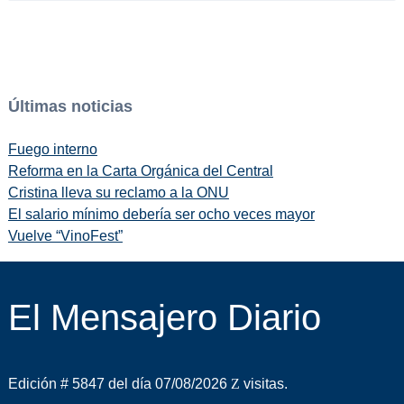
Últimas noticias
Fuego interno
Reforma en la Carta Orgánica del Central
Cristina lleva su reclamo a la ONU
El salario mínimo debería ser ocho veces mayor
Vuelve “VinoFest”
El Mensajero Diario
Edición # 5847 del día 07/08/2026
visitas.