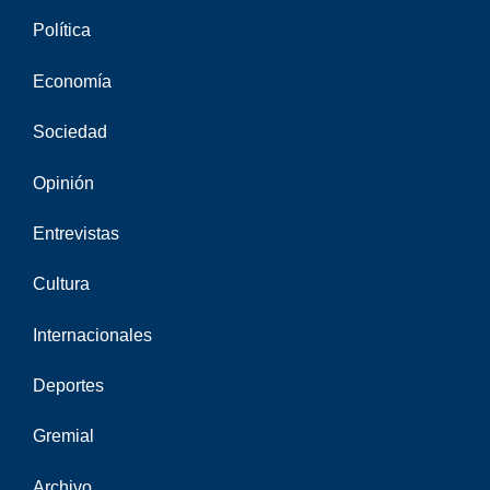
Política
Economía
Sociedad
Opinión
Entrevistas
Cultura
Internacionales
Deportes
Gremial
Archivo