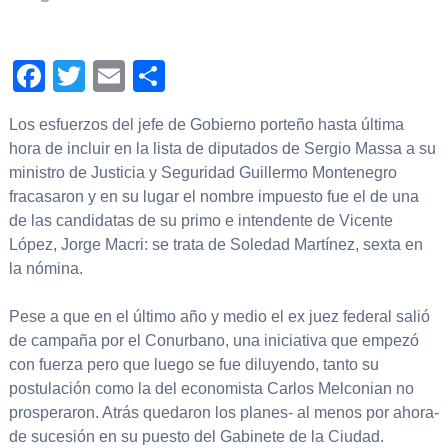
Facebook
Twitter
Email
Compartir
Los esfuerzos del jefe de Gobierno porteño hasta última
hora de incluir en la lista de diputados de Sergio Massa a su
ministro de Justicia y Seguridad Guillermo Montenegro
fracasaron y en su lugar el nombre impuesto fue el de una
de las candidatas de su primo e intendente de Vicente
López, Jorge Macri: se trata de Soledad Martínez, sexta en
la nómina.
Pese a que en el último año y medio el ex juez federal salió
de campaña por el Conurbano, una iniciativa que empezó
con fuerza pero que luego se fue diluyendo, tanto su
postulación como la del economista Carlos Melconian no
prosperaron. Atrás quedaron los planes- al menos por ahora-
de sucesión en su puesto del Gabinete de la Ciudad.