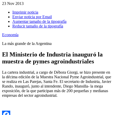
23
Nov 2013
Imprimir noticia
Enviar noticia por Email
Aumentar tamaño de la tipografía
Reducir tamaño de la tipografía
Economía
La más grande de la Argentina
El Ministerio de Industria inauguró la
muestra de pymes agroindustriales
La cartera industrial, a cargo de Débora Giorgi, se hizo presente en
la décima edición de la Muestra Nacional Pyme Agroindustrial, que
se realiza en Las Parejas, Santa Fe. El secretario de Industria, Javier
Rando, inauguró, junto al intendente, Diego Mansilla- la mega
exposición, de la que participan más de 200 pequeñas y medianas
empresas del sector agroindustrial.