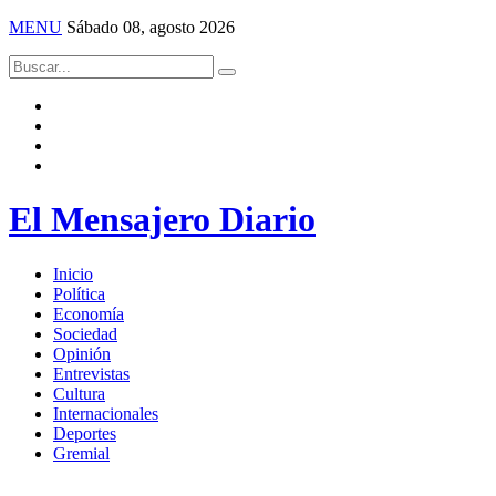
MENU
Sábado 08, agosto 2026
El Mensajero Diario
Inicio
Política
Economía
Sociedad
Opinión
Entrevistas
Cultura
Internacionales
Deportes
Gremial