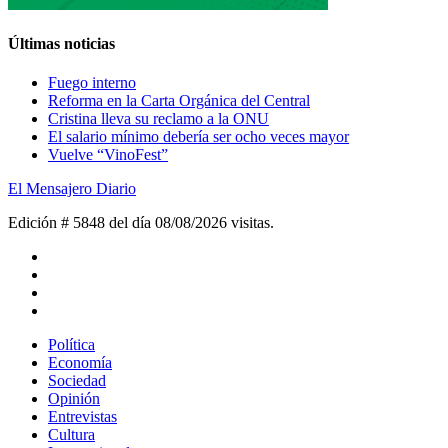
Últimas noticias
Fuego interno
Reforma en la Carta Orgánica del Central
Cristina lleva su reclamo a la ONU
El salario mínimo debería ser ocho veces mayor
Vuelve “VinoFest”
El Mensajero Diario
Edición # 5848 del día 08/08/2026
visitas.
Política
Economía
Sociedad
Opinión
Entrevistas
Cultura