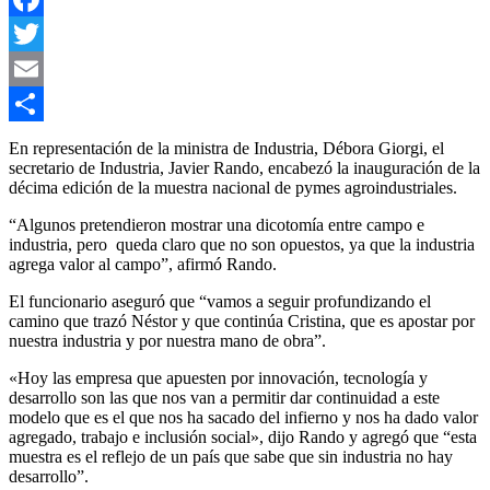
Facebook
Twitter
Email
Compartir
En representación de la ministra de Industria, Débora Giorgi, el
secretario de Industria, Javier Rando, encabezó la inauguración de la
décima edición de la muestra nacional de pymes agroindustriales.
“Algunos pretendieron mostrar una dicotomía entre campo e
industria, pero queda claro que no son opuestos, ya que la industria
agrega valor al campo”, afirmó Rando.
El funcionario aseguró que “vamos a seguir profundizando el
camino que trazó Néstor y que continúa Cristina, que es apostar por
nuestra industria y por nuestra mano de obra”.
«Hoy las empresa que apuesten por innovación, tecnología y
desarrollo son las que nos van a permitir dar continuidad a este
modelo que es el que nos ha sacado del infierno y nos ha dado valor
agregado, trabajo e inclusión social», dijo Rando y agregó que “esta
muestra es el reflejo de un país que sabe que sin industria no hay
desarrollo”.