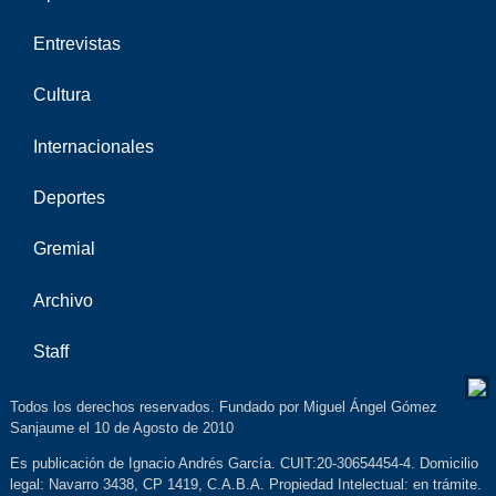
Entrevistas
Cultura
Internacionales
Deportes
Gremial
Archivo
Staff
Todos los derechos reservados. Fundado por Miguel Ángel Gómez
Sanjaume el 10 de Agosto de 2010
Es publicación de Ignacio Andrés García. CUIT:20-30654454-4. Domicilio
legal: Navarro 3438, CP 1419, C.A.B.A. Propiedad Intelectual: en trámite.