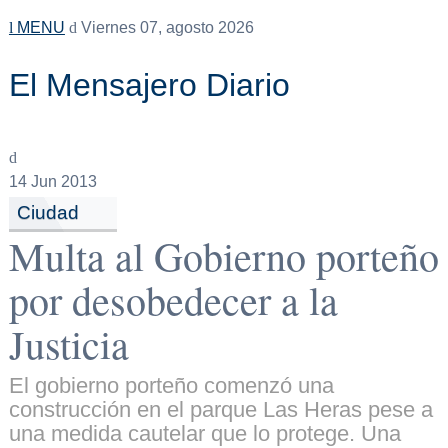
MENU
Viernes 07, agosto 2026
El Mensajero Diario
14
Jun 2013
Ciudad
Multa al Gobierno porteño
por desobedecer a la
Justicia
El gobierno porteño comenzó una
construcción en el parque Las Heras pese a
una medida cautelar que lo protege. Una