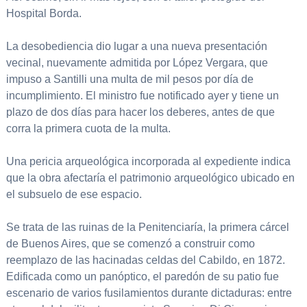
Hospital Borda.
La desobediencia dio lugar a una nueva presentación
vecinal, nuevamente admitida por López Vergara, que
impuso a Santilli una multa de mil pesos por día de
incumplimiento. El ministro fue notificado ayer y tiene un
plazo de dos días para hacer los deberes, antes de que
corra la primera cuota de la multa.
Una pericia arqueológica incorporada al expediente indica
que la obra afectaría el patrimonio arqueológico ubicado en
el subsuelo de ese espacio.
Se trata de las ruinas de la Penitenciaría, la primera cárcel
de Buenos Aires, que se comenzó a construir como
reemplazo de las hacinadas celdas del Cabildo, en 1872.
Edificada como un panóptico, el paredón de su patio fue
escenario de varios fusilamientos durante dictaduras: entre