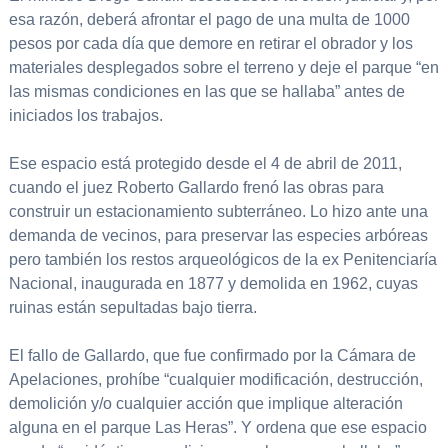
esa razón, deberá afrontar el pago de una multa de 1000
pesos por cada día que demore en retirar el obrador y los
materiales desplegados sobre el terreno y deje el parque “en
las mismas condiciones en las que se hallaba” antes de
iniciados los trabajos.
Ese espacio está protegido desde el 4 de abril de 2011,
cuando el juez Roberto Gallardo frenó las obras para
construir un estacionamiento subterráneo. Lo hizo ante una
demanda de vecinos, para preservar las especies arbóreas
pero también los restos arqueológicos de la ex Penitenciaría
Nacional, inaugurada en 1877 y demolida en 1962, cuyas
ruinas están sepultadas bajo tierra.
El fallo de Gallardo, que fue confirmado por la Cámara de
Apelaciones, prohíbe “cualquier modificación, destrucción,
demolición y/o cualquier acción que implique alteración
alguna en el parque Las Heras”. Y ordena que ese espacio