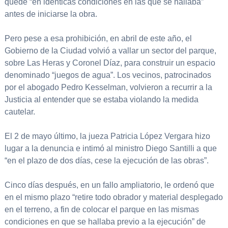
quede “en idénticas condiciones en las que se hallaba”
antes de iniciarse la obra.
Pero pese a esa prohibición, en abril de este año, el
Gobierno de la Ciudad volvió a vallar un sector del parque,
sobre Las Heras y Coronel Díaz, para construir un espacio
denominado “juegos de agua”. Los vecinos, patrocinados
por el abogado Pedro Kesselman, volvieron a recurrir a la
Justicia al entender que se estaba violando la medida
cautelar.
El 2 de mayo último, la jueza Patricia López Vergara hizo
lugar a la denuncia e intimó al ministro Diego Santilli a que
“en el plazo de dos días, cese la ejecución de las obras”.
Cinco días después, en un fallo ampliatorio, le ordenó que
en el mismo plazo “retire todo obrador y material desplegado
en el terreno, a fin de colocar el parque en las mismas
condiciones en que se hallaba previo a la ejecución” de