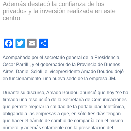
Además destacó la confianza de los
privados y la inversión realizada en este
centro.
Facebook
Twitter
Email
Compartir
Acompañado por el secretario general de la Presidencia,
Oscar Parrilli, y el gobernador de la Provincia de Buenos
Aires, Daniel Scioli, el vicepresidente Amado Boudou dejó
en funcionamiento una nueva sede de la empresa 3M.
Durante su discurso, Amado Boudou anunció que hoy “se ha
firmado una resolución de la Secretaría de Comunicaciones
que permite mejorar la calidad de la portabilidad telefónica,
obligando a las empresas a que, en sólo tres días tengan
que hacer el trámite de cambio de compañía con el mismo
número y además solamente con la presentación del