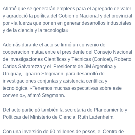
Afirmó que se generarán empleos para el agregado de valor
y agradeció la política del Gobierno Nacional y del provincial
por «la fuerza que ponen en generar desarrollos industriales
y de la ciencia y la tecnología».
Además durante el acto se firmó un convenio de
cooperación mutua entre el presidente del Consejo Nacional
de Investigaciones Científicas y Técnicas (Conicet), Roberto
Carlos Salvarezza y el Presidente de 3M Argentina y
Uruguay, Ignacio Stegmann, para desarrolló de
investigaciones conjuntas y asistencia centífica y
tecnológica. «Tenemos muchas espectativas sobre este
convenio», afimró Stegmann.
Del acto participó también la secretaria de Planeamiento y
Políticas del Ministerio de Ciencia, Ruth Ladenheim.
Con una inversión de 60 millones de pesos, el Centro de