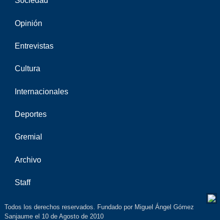
Sociedad
Opinión
Entrevistas
Cultura
Internacionales
Deportes
Gremial
Archivo
Staff
Todos los derechos reservados. Fundado por Miguel Ángel Gómez
Sanjaume el 10 de Agosto de 2010