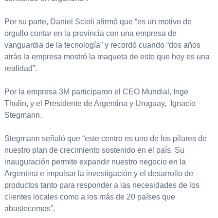
Por su parte, Daniel Scioli afirmó que “es un motivo de
orgullo contar en la provincia con una empresa de
vanguardia de la tecnología” y recordó cuando “dos años
atrás la empresa mostró la maqueta de esto que hoy es una
realidad”.
Por la empresa 3M participaron el CEO Mundial, Inge
Thulin, y el Presidente de Argentina y Uruguay, Ignacio
Stegmann.
Stegmann señaló que “este centro es uno de los pilares de
nuestro plan de crecimiento sostenido en el país. Su
inauguración permite expandir nuestro negocio en la
Argentina e impulsar la investigación y el desarrollo de
productos tanto para responder a las necesidades de los
clientes locales como a los más de 20 países que
abastecemos”.