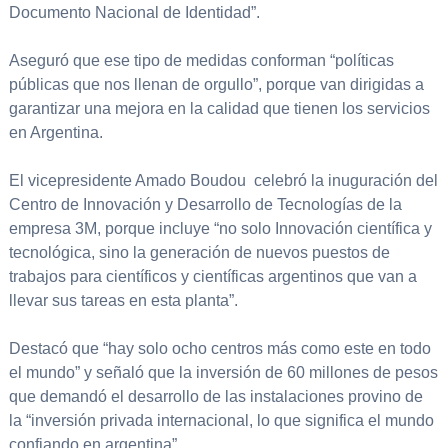
Documento Nacional de Identidad”.
Aseguró que ese tipo de medidas conforman “políticas
públicas que nos llenan de orgullo”, porque van dirigidas a
garantizar una mejora en la calidad que tienen los servicios
en Argentina.
El vicepresidente Amado Boudou celebró la inuguración del
Centro de Innovación y Desarrollo de Tecnologías de la
empresa 3M, porque incluye “no solo Innovación científica y
tecnológica, sino la generación de nuevos puestos de
trabajos para científicos y científicas argentinos que van a
llevar sus tareas en esta planta”.
Destacó que “hay solo ocho centros más como este en todo
el mundo” y señaló que la inversión de 60 millones de pesos
que demandó el desarrollo de las instalaciones provino de
la “inversión privada internacional, lo que significa el mundo
confiando en argentina”.