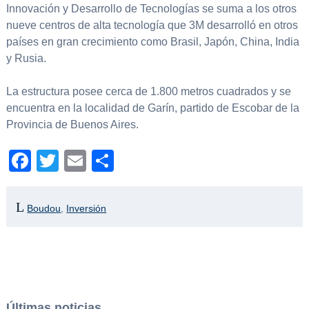
Innovación y Desarrollo de Tecnologías se suma a los otros
nueve centros de alta tecnología que 3M desarrolló en otros
países en gran crecimiento como Brasil, Japón, China, India
y Rusia.
La estructura posee cerca de 1.800 metros cuadrados y se
encuentra en la localidad de Garín, partido de Escobar de la
Provincia de Buenos Aires.
Facebook
Twitter
Email
Compartir
Boudou
,
Inversión
Últimas noticias