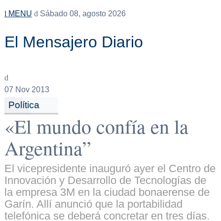
MENU
Sábado 08, agosto 2026
El Mensajero Diario
07
Nov 2013
Política
«El mundo confía en la
Argentina”
El vicepresidente inauguró ayer el Centro de
Innovación y Desarrollo de Tecnologías de
la empresa 3M en la ciudad bonaerense de
Garín. Allí anunció que la portabilidad
telefónica se deberá concretar en tres días.