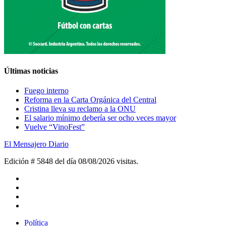
Últimas noticias
Fuego interno
Reforma en la Carta Orgánica del Central
Cristina lleva su reclamo a la ONU
El salario mínimo debería ser ocho veces mayor
Vuelve “VinoFest”
El Mensajero Diario
Edición # 5848 del día 08/08/2026
visitas.
Política