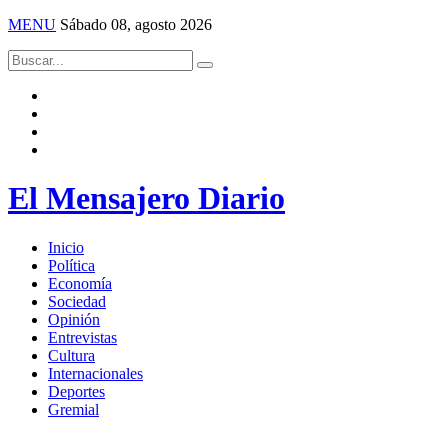
MENU
Sábado 08, agosto 2026
El Mensajero Diario
Inicio
Política
Economía
Sociedad
Opinión
Entrevistas
Cultura
Internacionales
Deportes
Gremial