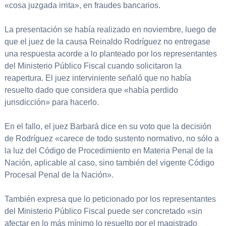
«cosa juzgada irrita», en fraudes bancarios.
La presentación se había realizado en noviembre, luego de
que el juez de la causa Reinaldo Rodríguez no entregase
una respuesta acorde a lo planteado por los representantes
del Ministerio Público Fiscal cuando solicitaron la
reapertura. El juez interviniente señaló que no había
resuelto dado que considera que «había perdido
jurisdicción» para hacerlo.
En el fallo, el juez Barbará dice en su voto que la decisión
de Rodríguez «carece de todo sustento normativo, no sólo a
la luz del Código de Procedimiento en Materia Penal de la
Nación, aplicable al caso, sino también del vigente Código
Procesal Penal de la Nación».
También expresa que lo peticionado por los representantes
del Ministerio Público Fiscal puede ser concretado «sin
afectar en lo más mínimo lo resuelto por el magistrado