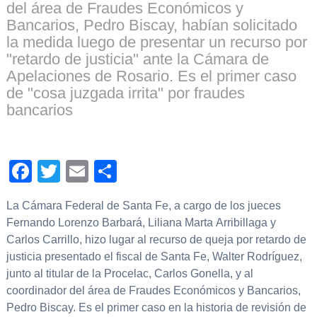
del área de Fraudes Económicos y
Bancarios, Pedro Biscay, habían solicitado
la medida luego de presentar un recurso por
"retardo de justicia" ante la Cámara de
Apelaciones de Rosario. Es el primer caso
de "cosa juzgada irrita" por fraudes
bancarios
Facebook
Twitter
Email
Compartir
La Cámara Federal de Santa Fe, a cargo de los jueces
Fernando Lorenzo Barbará, Liliana Marta Arribillaga y
Carlos Carrillo, hizo lugar al recurso de queja por retardo de
justicia presentado el fiscal de Santa Fe, Walter Rodríguez,
junto al titular de la Procelac, Carlos Gonella, y al
coordinador del área de Fraudes Económicos y Bancarios,
Pedro Biscay. Es el primer caso en la historia de revisión de