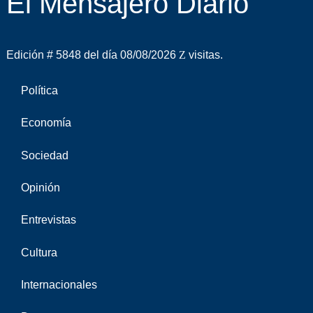
El Mensajero Diario
Edición # 5848 del día 08/08/2026
visitas.
Política
Economía
Sociedad
Opinión
Entrevistas
Cultura
Internacionales