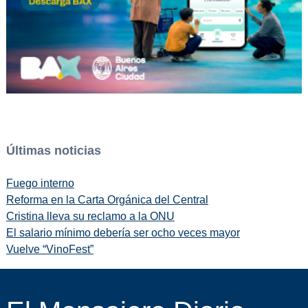
Últimas noticias
Fuego interno
Reforma en la Carta Orgánica del Central
Cristina lleva su reclamo a la ONU
El salario mínimo debería ser ocho veces mayor
Vuelve “VinoFest”