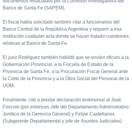
documentos redactados por la Comisión Investigadora del
Banco de Santa Fe (SAPEM),
El fiscal había solicitado también citar a funcionarios del
Banco Central de la República Argentina y requerir a esa
institución cualquier acta donde se hayan tratado cuestiones
relativas al Banco de Santa Fe.
El juez Rodríguez también habilitó que se envíen oficios a la
Gobernación Provincial, a la Fiscalía de Estado de la
Provincia de Santa Fe, a la Procuración Fiscal General ante
la Corte de la Provincia y a la Obra Social del Personal de la
UOM.
Finalmente, citó a prestar declaración testimonial al José
Foscolo (por entonces Jefe del Departamento Administrativo
Jurídico de la Gerencia General) y Felipe Castellanos
(Subgerente Departamental y jefe de Asuntos Judiciales)