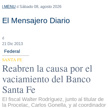
MENU
Sábado 08, agosto 2026
El Mensajero Diario
21
Dic 2013
Federal
SANTA FE
Reabren la causa por el
vaciamiento del Banco
Santa Fe
El fiscal Walter Rodríguez, junto al titular de
la Procelac, Carlos Gonella, y al coordinador