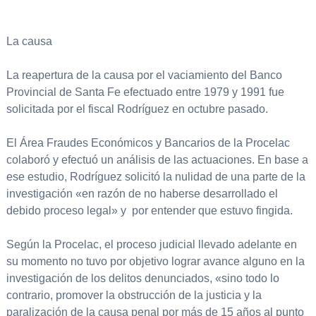
La causa
La reapertura de la causa por el vaciamiento del Banco
Provincial de Santa Fe efectuado entre 1979 y 1991 fue
solicitada por el fiscal Rodríguez en octubre pasado.
El Área Fraudes Económicos y Bancarios de la Procelac
colaboró y efectuó un análisis de las actuaciones. En base a
ese estudio, Rodríguez solicitó la nulidad de una parte de la
investigación «en razón de no haberse desarrollado el
debido proceso legal» y por entender que estuvo fingida.
Según la Procelac, el proceso judicial llevado adelante en
su momento no tuvo por objetivo lograr avance alguno en la
investigación de los delitos denunciados, «sino todo lo
contrario, promover la obstrucción de la justicia y la
paralización de la causa penal por más de 15 años al punto