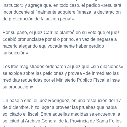
instructor» y agrega que, en todo caso, el pedido «resultará
inconducente si finalmente adquiere firmeza la declaración
de prescripción de la acción penal».
Por su parte, el juez Carrillo planteó en su voto que el juez
«debió pronunciarse por sí o por no, en vez de negarse a
hacerlo alegando equivocadamente haber perdido
jurisdicción».
Los tres magistrados ordenaron al juez que «sin dilaciones»
se expida sobre las peticiones y provea «de inmediato las
medidas requeridas por el Ministerio Público Fiscal e inste
su producción».
En base a ello, el juez Rodriguez, en una resolución del 17
de diciembre, hizo lugar a proveer las pruebas que había
solicitado el fiscal. Entre aquellas medidas se encuentra la
solicitud al Archivo General de la Provincia de Santa Fe los