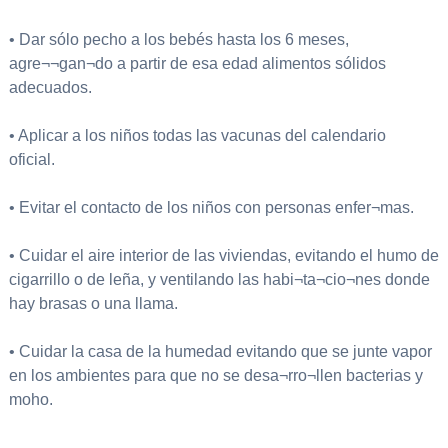
• Dar sólo pecho a los bebés hasta los 6 meses,
agre¬¬gan¬do a partir de esa edad alimentos sólidos
adecuados.
• Aplicar a los niños todas las vacunas del calendario
oficial.
• Evitar el contacto de los niños con personas enfer¬mas.
• Cuidar el aire interior de las viviendas, evitando el humo de
cigarrillo o de leña, y ventilando las habi¬ta¬cio¬nes donde
hay brasas o una llama.
• Cuidar la casa de la humedad evitando que se junte vapor
en los ambientes para que no se desa¬rro¬llen bacterias y
moho.