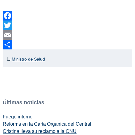
Facebook
Twitter
Email
Compartir
Ministro de Salud
Últimas noticias
Fuego interno
Reforma en la Carta Orgánica del Central
Cristina lleva su reclamo a la ONU