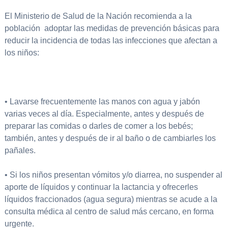
El Ministerio de Salud de la Nación recomienda a la
población adoptar las medidas de prevención básicas para
reducir la incidencia de todas las infecciones que afectan a
los niños:
• Lavarse frecuentemente las manos con agua y jabón
varias veces al día. Especialmente, antes y después de
preparar las comidas o darles de comer a los bebés;
también, antes y después de ir al baño o de cambiarles los
pañales.
• Si los niños presentan vómitos y/o diarrea, no suspender al
aporte de líquidos y continuar la lactancia y ofrecerles
líquidos fraccionados (agua segura) mientras se acude a la
consulta médica al centro de salud más cercano, en forma
urgente.