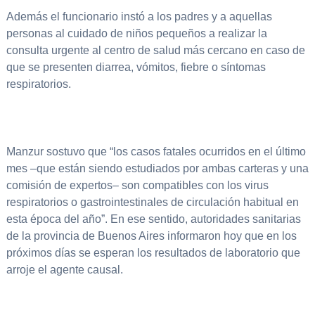
Además el funcionario instó a los padres y a aquellas
personas al cuidado de niños pequeños a realizar la
consulta urgente al centro de salud más cercano en caso de
que se presenten diarrea, vómitos, fiebre o síntomas
respiratorios.
Manzur sostuvo que “los casos fatales ocurridos en el último
mes –que están siendo estudiados por ambas carteras y una
comisión de expertos– son compatibles con los virus
respiratorios o gastrointestinales de circulación habitual en
esta época del año”. En ese sentido, autoridades sanitarias
de la provincia de Buenos Aires informaron hoy que en los
próximos días se esperan los resultados de laboratorio que
arroje el agente causal.