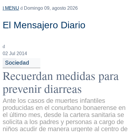
MENU
Domingo 09, agosto 2026
El Mensajero Diario
02
Jul 2014
Sociedad
Recuerdan medidas para
prevenir diarreas
Ante los casos de muertes infantiles
producidas en el conurbano bonaerense en
el último mes, desde la cartera sanitaria se
solicita a los padres y personas a cargo de
niños acudir de manera urgente al centro de