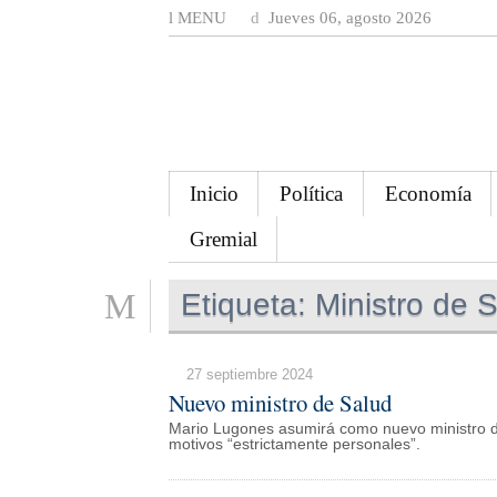
MENU
Jueves 06, agosto 2026
Inicio
Política
Economía
Gremial
Etiqueta:
Ministro de 
27 septiembre 2024
Nuevo ministro de Salud
Mario Lugones asumirá como nuevo ministro de
motivos “estrictamente personales”.