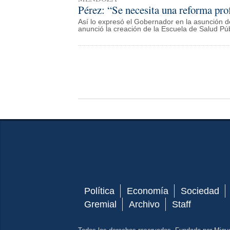
Pérez: “Se necesita una reforma pro
Así lo expresó el Gobernador en la asunción d
anunció la creación de la Escuela de Salud Púb
Política
Economía
Sociedad
Gremial
Archivo
Staff