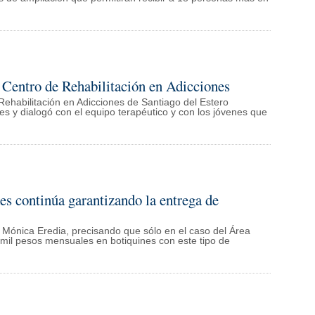
l Centro de Rehabilitación en Adicciones
Rehabilitación en Adicciones de Santiago del Estero
nes y dialogó con el equipo terapéutico y con los jóvenes que
s continúa garantizando la entrega de
, Mónica Eredia, precisando que sólo en el caso del Área
mil pesos mensuales en botiquines con este tipo de