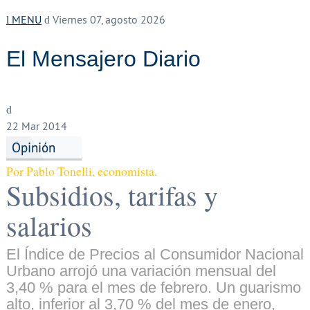
MENU
Viernes 07, agosto 2026
El Mensajero Diario
22
Mar 2014
Opinión
Por Pablo Tonelli, economista.
Subsidios, tarifas y
salarios
El Índice de Precios al Consumidor Nacional
Urbano arrojó una variación mensual del
3,40 % para el mes de febrero. Un guarismo
alto, inferior al 3,70 % del mes de enero,