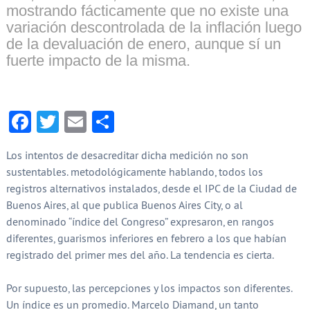
mostrando fácticamente que no existe una
variación descontrolada de la inflación luego
de la devaluación de enero, aunque sí un
fuerte impacto de la misma.
Facebook
Twitter
Email
Compartir
Los intentos de desacreditar dicha medición no son
sustentables. metodológicamente hablando, todos los
registros alternativos instalados, desde el IPC de la Ciudad de
Buenos Aires, al que publica Buenos Aires City, o al
denominado “índice del Congreso” expresaron, en rangos
diferentes, guarismos inferiores en febrero a los que habían
registrado del primer mes del año. La tendencia es cierta.
Por supuesto, las percepciones y los impactos son diferentes.
Un índice es un promedio. Marcelo Diamand, un tanto