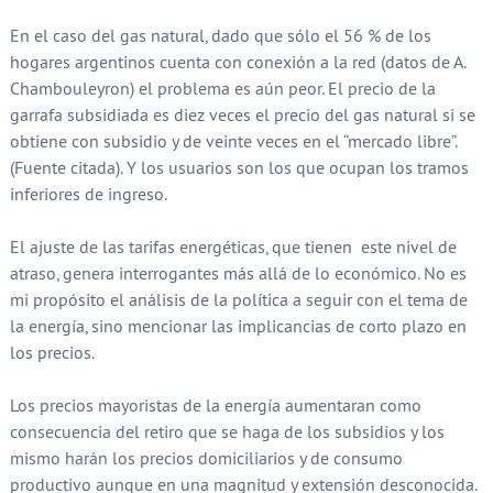
En el caso del gas natural, dado que sólo el 56 % de los
hogares argentinos cuenta con conexión a la red (datos de A.
Chambouleyron) el problema es aún peor. El precio de la
garrafa subsidiada es diez veces el precio del gas natural si se
obtiene con subsidio y de veinte veces en el “mercado libre”.
(Fuente citada). Y los usuarios son los que ocupan los tramos
inferiores de ingreso.
El ajuste de las tarifas energéticas, que tienen este nivel de
atraso, genera interrogantes más allá de lo económico. No es
mi propósito el análisis de la política a seguir con el tema de
la energía, sino mencionar las implicancias de corto plazo en
los precios.
Los precios mayoristas de la energía aumentaran como
consecuencia del retiro que se haga de los subsidios y los
mismo harán los precios domiciliarios y de consumo
productivo aunque en una magnitud y extensión desconocida.