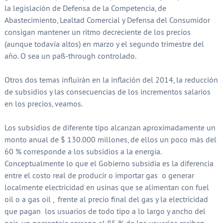
la legislación de Defensa de la Competencia, de
Abastecimiento, Lealtad Comercial y Defensa del Consumidor
consigan mantener un ritmo decreciente de los precios
(aunque todavía altos) en marzo y el segundo trimestre del
año. O sea un pass-through controlado.
Otros dos temas influirán en la inflación del 2014, la reducción
de subsidios y las consecuencias de los incrementos salarios
en los precios, veamos.
Los subsidios de diferente tipo alcanzan aproximadamente un
monto anual de $ 130.000 millones, de ellos un poco más del
60 % corresponde a los subsidios a la energía.
Conceptualmente lo que el Gobierno subsidia es la diferencia
entre el costo real de producir o importar gas o generar
localmente electricidad en usinas que se alimentan con fuel
oil o a gas oil , frente al precio final del gas y la electricidad
que pagan los usuarios de todo tipo a lo largo y ancho del