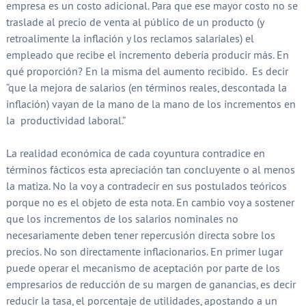
empresa es un costo adicional. Para que ese mayor costo no se
traslade al precio de venta al público de un producto (y
retroalimente la inflación y los reclamos salariales) el
empleado que recibe el incremento debería producir más. En
qué proporción? En la misma del aumento recibido. Es decir
“que la mejora de salarios (en términos reales, descontada la
inflación) vayan de la mano de la mano de los incrementos en
la productividad laboral.”
La realidad económica de cada coyuntura contradice en
términos fácticos esta apreciación tan concluyente o al menos
la matiza. No la voy a contradecir en sus postulados teóricos
porque no es el objeto de esta nota. En cambio voy a sostener
que los incrementos de los salarios nominales no
necesariamente deben tener repercusión directa sobre los
precios. No son directamente inflacionarios. En primer lugar
puede operar el mecanismo de aceptación por parte de los
empresarios de reducción de su margen de ganancias, es decir
reducir la tasa, el porcentaje de utilidades, apostando a un