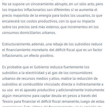
No se supone un sinceramiento abrupto, en un sólo acto, pero
los impactos inflacionarios son diferentes si se aumenta el
precio mayorista de la energía para todos los usuarios, lo que
encarecerá los costos productivos, con lo que su impacto
sobre los precios será más extenso, que incrementos en los
consumos domiciliarios urbanos.
Estructuralmente, además, una rebaja de los subsidios reduce
el financiamiento monetario del déficit fiscal que es un factor
inflacionario, un efecto positivo.
Es probable que el Gobierno reduzca fuertemente los
subsidios a la electricidad y al gas de los consumidores
urbanos de recursos medios y altos, matice la reducción de
subsidios al combustible vinculado directa o indirectamente a
su uso en el aparato productivo y adicionalmente instrumente
algún mecanismo para captar deuda en pesos a través del
Tesoro para financiar el déficit fiscal remanente, luego de estas