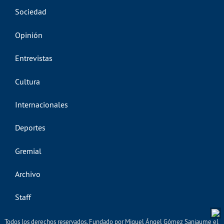
Sociedad
Opinión
Entrevistas
Cultura
Internacionales
Deportes
Gremial
Archivo
Staff
Todos los derechos reservados. Fundado por Miguel Ángel Gómez Sanjaume el