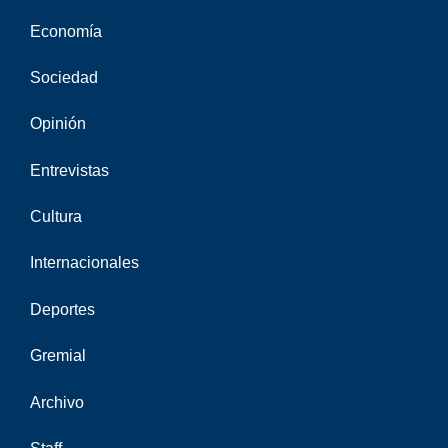
Economía
Sociedad
Opinión
Entrevistas
Cultura
Internacionales
Deportes
Gremial
Archivo