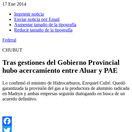
17
Ene 2014
Imprimir noticia
Enviar noticia por Email
Aumentar tamaño de la tipografía
Reducir tamaño de la tipografía
Federal
CHUBUT
Tras gestiones del Gobierno Provincial
hubo acercamiento entre Aluar y PAE
Lo confirmó el ministro de Hidrocarburos, Ezequiel Cufré. Quedó
garantizada la provisión del gas a la productora de aluminio radicada
en Madryn y ambas empresas seguirán dialogando en busca de un
acuerdo definitivo.
Facebook