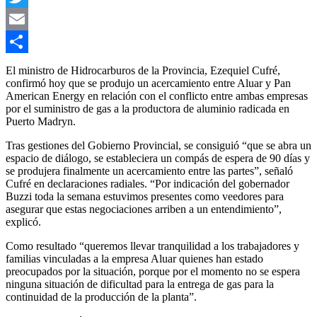
Twitter
Email
Compartir
El ministro de Hidrocarburos de la Provincia, Ezequiel Cufré,
confirmó hoy que se produjo un acercamiento entre Aluar y Pan
American Energy en relación con el conflicto entre ambas empresas
por el suministro de gas a la productora de aluminio radicada en
Puerto Madryn.
Tras gestiones del Gobierno Provincial, se consiguió “que se abra un
espacio de diálogo, se estableciera un compás de espera de 90 días y
se produjera finalmente un acercamiento entre las partes”, señaló
Cufré en declaraciones radiales. “Por indicación del gobernador
Buzzi toda la semana estuvimos presentes como veedores para
asegurar que estas negociaciones arriben a un entendimiento”,
explicó.
Como resultado “queremos llevar tranquilidad a los trabajadores y
familias vinculadas a la empresa Aluar quienes han estado
preocupados por la situación, porque por el momento no se espera
ninguna situación de dificultad para la entrega de gas para la
continuidad de la producción de la planta”.