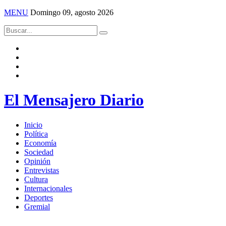
MENU
Domingo 09, agosto 2026
El Mensajero Diario
Inicio
Política
Economía
Sociedad
Opinión
Entrevistas
Cultura
Internacionales
Deportes
Gremial