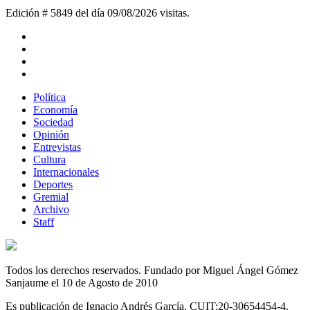
Edición # 5849 del día 09/08/2026
visitas.
Política
Economía
Sociedad
Opinión
Entrevistas
Cultura
Internacionales
Deportes
Gremial
Archivo
Staff
Todos los derechos reservados. Fundado por Miguel Ángel Gómez
Sanjaume el 10 de Agosto de 2010
Es publicación de Ignacio Andrés García. CUIT:20-30654454-4.