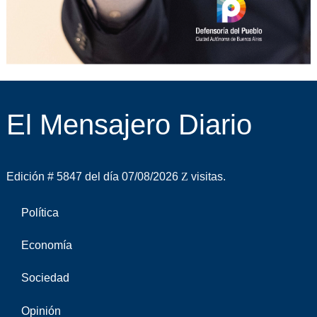
El Mensajero Diario
Edición # 5847 del día 07/08/2026
visitas.
Política
Economía
Sociedad
Opinión