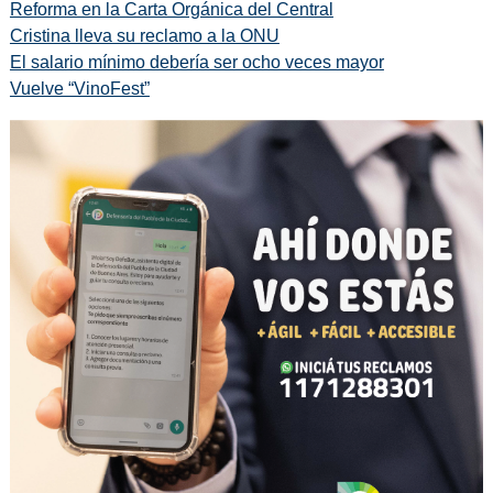
Reforma en la Carta Orgánica del Central
Cristina lleva su reclamo a la ONU
El salario mínimo debería ser ocho veces mayor
Vuelve “VinoFest”