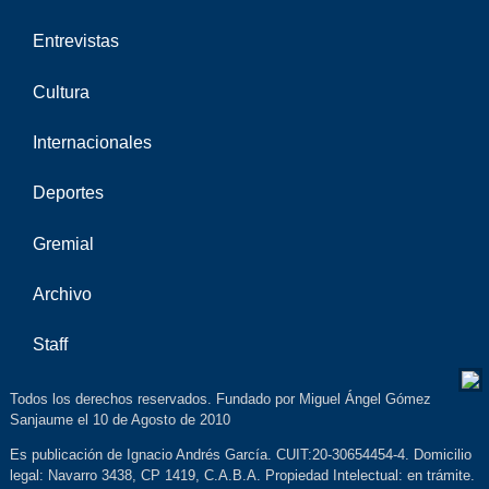
Entrevistas
Cultura
Internacionales
Deportes
Gremial
Archivo
Staff
Todos los derechos reservados. Fundado por Miguel Ángel Gómez
Sanjaume el 10 de Agosto de 2010
Es publicación de Ignacio Andrés García. CUIT:20-30654454-4. Domicilio
legal: Navarro 3438, CP 1419, C.A.B.A. Propiedad Intelectual: en trámite.