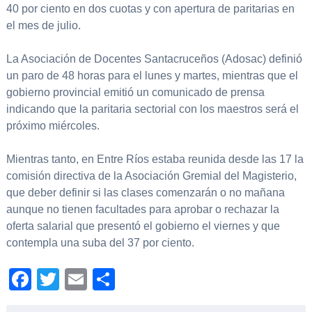
40 por ciento en dos cuotas y con apertura de paritarias en
el mes de julio.
La Asociación de Docentes Santacruceños (Adosac) definió
un paro de 48 horas para el lunes y martes, mientras que el
gobierno provincial emitió un comunicado de prensa
indicando que la paritaria sectorial con los maestros será el
próximo miércoles.
Mientras tanto, en Entre Ríos estaba reunida desde las 17 la
comisión directiva de la Asociación Gremial del Magisterio,
que deber definir si las clases comenzarán o no mañana
aunque no tienen facultades para aprobar o rechazar la
oferta salarial que presentó el gobierno el viernes y que
contempla una suba del 37 por ciento.
Facebook
Twitter
Email
Compartir