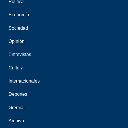
Política
Economía
Sociedad
Opinión
Entrevistas
Cultura
Internacionales
Deportes
Gremial
Archivo