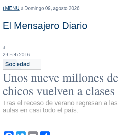
MENU
Domingo 09, agosto 2026
El Mensajero Diario
29
Feb 2016
Sociedad
Unos nueve millones de
chicos vuelven a clases
Tras el receso de verano regresan a las
aulas en casi todo el país.