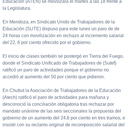
Educación (ATEN) se movilizará el martes a las 18 frente a
la Legislatura.
En Mendoza, en Sindicato Unido de Trabajadores de la
Educación (SUTE) dispuso para este lunes un paro de de
24 horas con movilización en rechazo al incremento salarial
del 22, 6 por ciento ofrecido por el gobierno.
El inicio de clases también se postergó en Tierra del Fuego,
donde el Sindicato Unificado de Trabajadores de (Sutef)
ratificó un paro de actividades porque el gobierno no
accedió al aumento del 50 por ciento que pidieron.
En Chubut la Asociación de Trabajadores de la Educación
(Atech) ratificó el paro de actividades para mañana y
desconoció la conciliación obligatoria tras rechazar por
mandato unánime de las seis seccionales la propuesta del
gobierno de un aumento del 24,6 por ciento en tres tramos, e
insistir con su reclamo original de recomposición salarial del