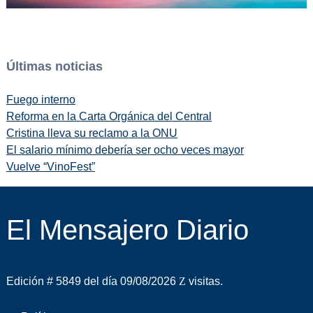
Últimas noticias
Fuego interno
Reforma en la Carta Orgánica del Central
Cristina lleva su reclamo a la ONU
El salario mínimo debería ser ocho veces mayor
Vuelve “VinoFest”
El Mensajero Diario
Edición # 5849 del día 09/08/2026
visitas.