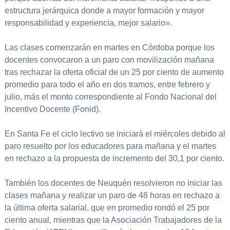
estructura jerárquica donde a mayor formación y mayor
responsabilidad y experiencia, mejor salario».
Las clases comenzarán en martes en Córdoba porque los
docentes convocaron a un paro con movilización mañana
tras rechazar la oferta oficial de un 25 por ciento de aumento
promedio para todo el año en dos tramos, entre febrero y
julio, más el monto correspondiente al Fondo Nacional del
Incentivo Docente (Fonid).
En Santa Fe el ciclo lectivo se iniciará el miércoles debido al
paro resuelto por los educadores para mañana y el martes
en rechazo a la propuesta de incremento del 30,1 por ciento.
También los docentes de Neuquén resolvieron no iniciar las
clases mañana y realizar un paro de 48 horas en rechazo a
la última oferta salarial, que en promedio rondó el 25 por
ciento anual, mientras que la Asociación Trabajadores de la