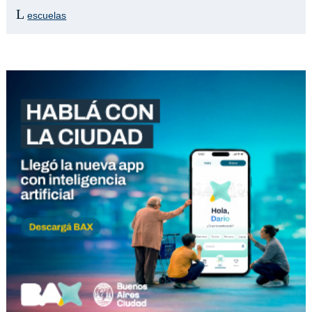
escuelas