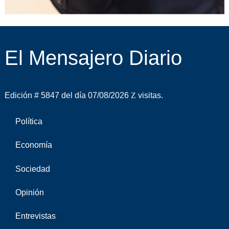
El Mensajero Diario
Edición # 5847 del día 07/08/2026
visitas.
Política
Economía
Sociedad
Opinión
Entrevistas