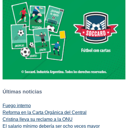
Últimas noticias
Fuego interno
Reforma en la Carta Orgánica del Central
Cristina lleva su reclamo a la ONU
El salario mínimo debería ser ocho veces mayor