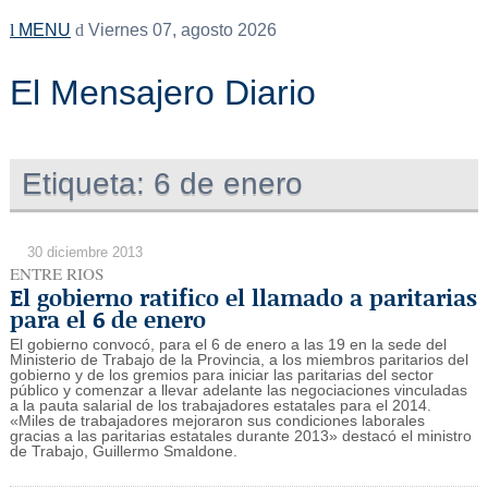
MENU
Viernes 07, agosto 2026
El Mensajero Diario
Etiqueta:
6 de enero
30 diciembre 2013
ENTRE RIOS
El gobierno ratifico el llamado a paritarias
para el 6 de enero
El gobierno convocó, para el 6 de enero a las 19 en la sede del
Ministerio de Trabajo de la Provincia, a los miembros paritarios del
gobierno y de los gremios para iniciar las paritarias del sector
público y comenzar a llevar adelante las negociaciones vinculadas
a la pauta salarial de los trabajadores estatales para el 2014.
«Miles de trabajadores mejoraron sus condiciones laborales
gracias a las paritarias estatales durante 2013» destacó el ministro
de Trabajo, Guillermo Smaldone.