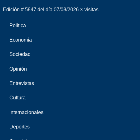
Edición # 5847 del día 07/08/2026
visitas.
Política
Economía
Sociedad
Opinión
Entrevistas
Cultura
Internacionales
Deportes