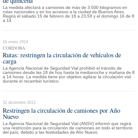
de quincena
La medida afectará a camiones de más de 3.500 kilogramos en
rutas nacionales y en los accesos a la ciudad de Buenos Aires.
Regirá el sábado 15 de febrero de 18 a 23,59 y el domingo 16 de 8
a 14.
16 enero 2014
CORDOBA
Rutas: restringen la circulación de vehículos de
carga
La Agencia Nacional de Seguridad Vial prohibió el tránsito de
camiones desde las 18 de hoy hasta la medianoche y mañana de 8
a 14 horas. La medida tiene por objetivo agilizar la circulación vial
durante el recambio turístico.
31 diciembre 2013
Restringen la circulación de camiones por Año
Nuevo
La Agencia Nacional de Seguridad Vial (ANSV) informó que regirá
una restricción para la circulación de camiones en todo el territorio
del país, debido a las festividades de Año Nuevo.