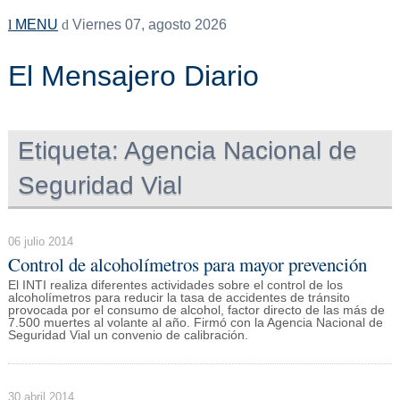
MENU
Viernes 07, agosto 2026
El Mensajero Diario
Etiqueta:
Agencia Nacional de
Seguridad Vial
06 julio 2014
Control de alcoholímetros para mayor prevención
El INTI realiza diferentes actividades sobre el control de los
alcoholímetros para reducir la tasa de accidentes de tránsito
provocada por el consumo de alcohol, factor directo de las más de
7.500 muertes al volante al año. Firmó con la Agencia Nacional de
Seguridad Vial un convenio de calibración.
30 abril 2014