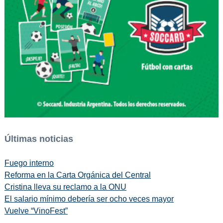
Últimas noticias
Fuego interno
Reforma en la Carta Orgánica del Central
Cristina lleva su reclamo a la ONU
El salario mínimo debería ser ocho veces mayor
Vuelve “VinoFest”