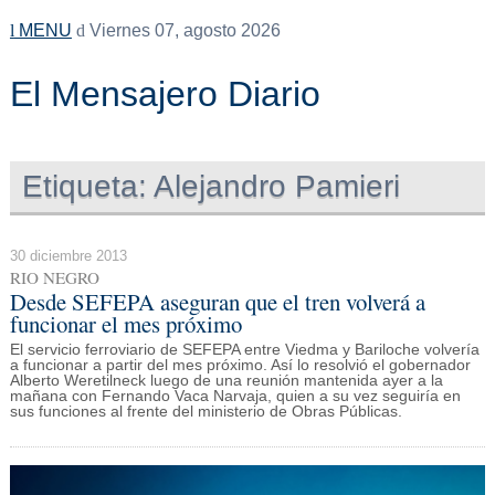
MENU
Viernes 07, agosto 2026
El Mensajero Diario
Etiqueta:
Alejandro Pamieri
30 diciembre 2013
RIO NEGRO
Desde SEFEPA aseguran que el tren volverá a
funcionar el mes próximo
El servicio ferroviario de SEFEPA entre Viedma y Bariloche volvería
a funcionar a partir del mes próximo. Así lo resolvió el gobernador
Alberto Weretilneck luego de una reunión mantenida ayer a la
mañana con Fernando Vaca Narvaja, quien a su vez seguiría en
sus funciones al frente del ministerio de Obras Públicas.