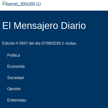
El Mensajero Diario
Edición # 5847 del día 07/08/2026
visitas.
Política
Economía
Sociedad
Opinión
Entrevistas